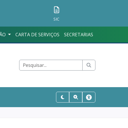
SIC
ÇÃO
CARTA DE SERVIÇOS
SECRETARIAS