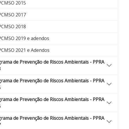
CMSO 2015
CMSO 2017
CMSO 2018
CMSO 2019 e adendos
CMSO 2021 e Adendos
rama de Prevenção de Riscos Ambientais - PPRA
3
rama de Prevenção de Riscos Ambientais - PPRA
5
rama de Prevenção de Riscos Ambientais - PPRA
6
rama de Prevenção de Riscos Ambientais - PPRA
7