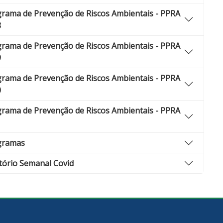
rama de Prevenção de Riscos Ambientais - PPRA
8
rama de Prevenção de Riscos Ambientais - PPRA
9
rama de Prevenção de Riscos Ambientais - PPRA
0
rama de Prevenção de Riscos Ambientais - PPRA
1
gramas
tório Semanal Covid