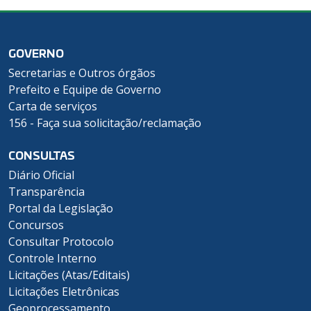
GOVERNO
Secretarias e Outros órgãos
Prefeito e Equipe de Governo
Carta de serviços
156 - Faça sua solicitação/reclamação
CONSULTAS
Diário Oficial
Transparência
Portal da Legislação
Concursos
Consultar Protocolo
Controle Interno
Licitações (Atas/Editais)
Licitações Eletrônicas
Geoprocessamento