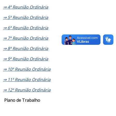
⇒ 4ª Reunião Ordinária
⇒ 5ª Reunião Ordinária
⇒ 6ª Reunião Ordinária
⇒ 7ª Reunião Ordinária
⇒ 8ª Reunião Ordinária
⇒ 9ª Reunião Ordinária
⇒ 10ª Reunião Ordinária
⇒ 11ª Reunião Ordinária
⇒ 12ª Reunião Ordinária
Plano de Trabalho