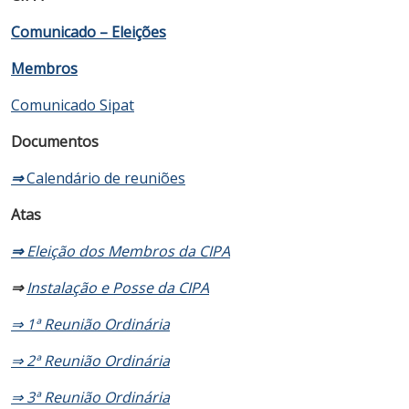
Comunicado – Eleições
Membros
Comunicado Sipat
Documentos
⇒
Calendário de reuniões
Atas
⇒
Eleição dos Membros da CIPA
⇒
Instalação e Posse da CIPA
⇒ 1ª Reunião Ordinária
⇒ 2ª Reunião Ordinária
⇒ 3ª Reunião Ordinária