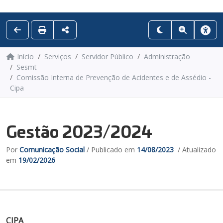
Início
Serviços
Servidor Público
Administração
Sesmt
Comissão Interna de Prevenção de Acidentes e de Assédio -
Cipa
Gestão 2023/2024
Por
Comunicação Social
/ Publicado em
14/08/2023
/ Atualizado
em
19/02/2026
CIPA