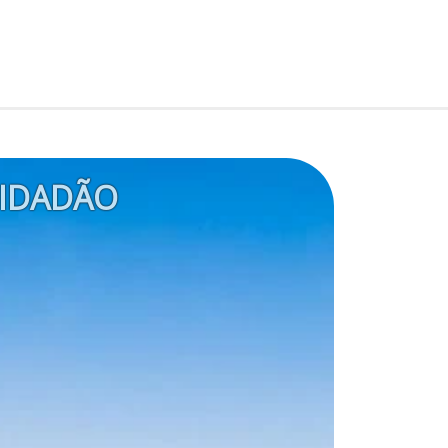
IDADÃO