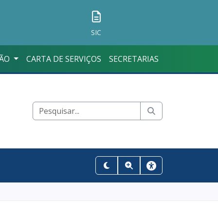
SIC
ÇÃO
CARTA DE SERVIÇOS
SECRETARIAS