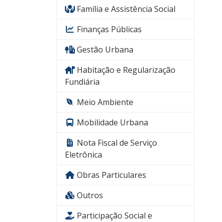
Família e Assistência Social
Finanças Públicas
Gestão Urbana
Habitação e Regularização
Fundiária
Meio Ambiente
Mobilidade Urbana
Nota Fiscal de Serviço
Eletrônica
Obras Particulares
Outros
Participação Social e