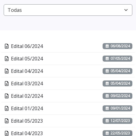
Edital 06/2024
06/08/2024
Edital 05/2024
07/05/2024
Edital 04/2024
05/04/2024
Edital 03/2024
05/04/2024
Edital 02/2024
09/02/2024
Edital 01/2024
09/01/2024
Edital 05/2023
12/07/2023
Edital 04/2023
22/05/2023