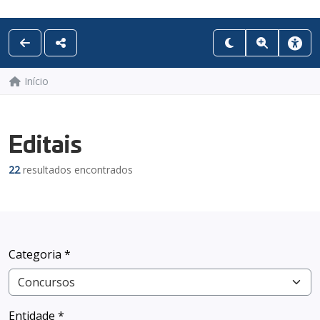
Início
Editais
22
resultados encontrados
Categoria *
Entidade *