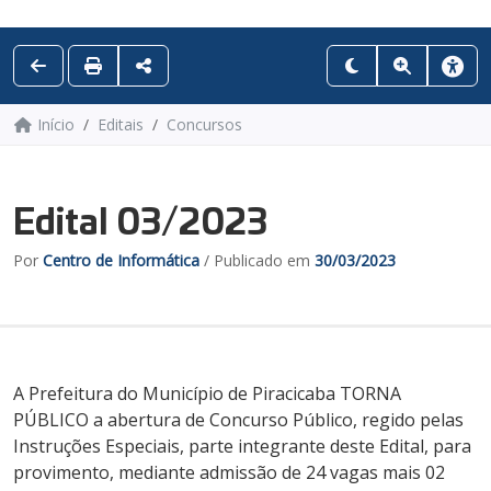
Início
Editais
Concursos
Edital 03/2023
Por
Centro de Informática
/ Publicado em
30/03/2023
A Prefeitura do Município de Piracicaba TORNA
PÚBLICO a abertura de Concurso Público, regido pelas
Instruções Especiais, parte integrante deste Edital, para
provimento, mediante admissão de 24 vagas mais 02