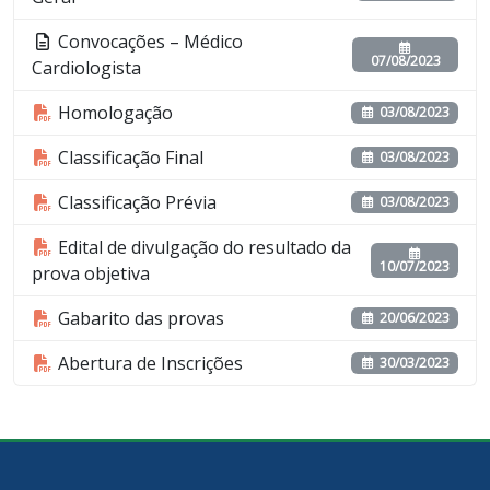
Convocações – Médico
07/08/2023
Cardiologista
Homologação
03/08/2023
Classificação Final
03/08/2023
Classificação Prévia
03/08/2023
Edital de divulgação do resultado da
10/07/2023
prova objetiva
Gabarito das provas
20/06/2023
Abertura de Inscrições
30/03/2023