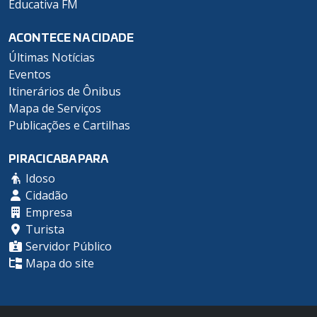
Educativa FM
ACONTECE NA CIDADE
Últimas Notícias
Eventos
Itinerários de Ônibus
Mapa de Serviços
Publicações e Cartilhas
PIRACICABA PARA
Idoso
Cidadão
Empresa
Turista
Servidor Público
Mapa do site