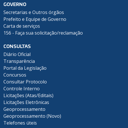
GOVERNO
Secretarias e Outros órgãos
Prefeito e Equipe de Governo
Carta de serviços
156 - Faça sua solicitação/reclamação
CONSULTAS
Diário Oficial
Transparência
Portal da Legislação
Concursos
Consultar Protocolo
Controle Interno
Licitações (Atas/Editais)
Licitações Eletrônicas
Geoprocessamento
Geoprocessamento (Novo)
Telefones úteis