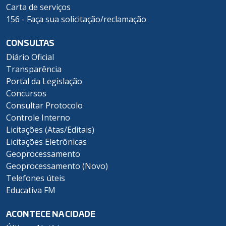
Carta de serviços
156 - Faça sua solicitação/reclamação
CONSULTAS
Diário Oficial
Transparência
Portal da Legislação
Concursos
Consultar Protocolo
Controle Interno
Licitações (Atas/Editais)
Licitações Eletrônicas
Geoprocessamento
Geoprocessamento (Novo)
Telefones úteis
Educativa FM
ACONTECE NA CIDADE