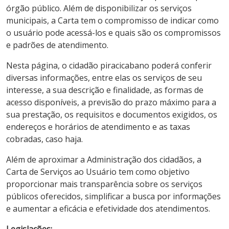
órgão público. Além de disponibilizar os serviços
municipais, a Carta tem o compromisso de indicar como
o usuário pode acessá-los e quais são os compromissos
e padrões de atendimento.
Nesta página, o cidadão piracicabano poderá conferir
diversas informações, entre elas os serviços de seu
interesse, a sua descrição e finalidade, as formas de
acesso disponíveis, a previsão do prazo máximo para a
sua prestação, os requisitos e documentos exigidos, os
endereços e horários de atendimento e as taxas
cobradas, caso haja.
Além de aproximar a Administração dos cidadãos, a
Carta de Serviços ao Usuário tem como objetivo
proporcionar mais transparência sobre os serviços
públicos oferecidos, simplificar a busca por informações
e aumentar a eficácia e efetividade dos atendimentos.
Legislações: