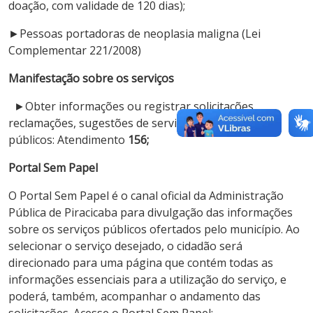
doação, com validade de 120 dias);
►Pessoas portadoras de neoplasia maligna (Lei
Complementar 221/2008)
Manifestação sobre os serviços
►Obter informações ou registrar solicitações,
reclamações, sugestões de serviços
públicos: Atendimento
156;
Portal Sem Papel
O Portal Sem Papel é o canal oficial da Administração
Pública de Piracicaba para divulgação das informações
sobre os serviços públicos ofertados pelo município. Ao
selecionar o serviço desejado, o cidadão será
direcionado para uma página que contém todas as
informações essenciais para a utilização do serviço, e
poderá, também, acompanhar o andamento das
solicitações. Acesse o Portal Sem Papel: