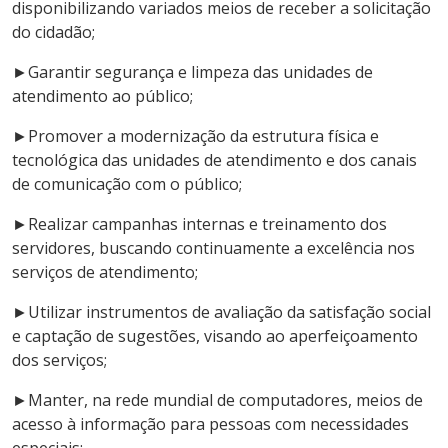
disponibilizando variados meios de receber a solicitação
do cidadão;
►Garantir segurança e limpeza das unidades de
atendimento ao público;
►Promover a modernização da estrutura física e
tecnológica das unidades de atendimento e dos canais
de comunicação com o público;
►Realizar campanhas internas e treinamento dos
servidores, buscando continuamente a excelência nos
serviços de atendimento;
►Utilizar instrumentos de avaliação da satisfação social
e captação de sugestões, visando ao aperfeiçoamento
dos serviços;
►Manter, na rede mundial de computadores, meios de
acesso à informação para pessoas com necessidades
especiais;