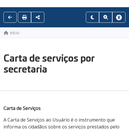
Início
Carta de serviços por
secretaria
Carta de Serviços
A Carta de Serviços ao Usuário é o instrumento que
informa os cidadãos sobre os serviços prestados pelo