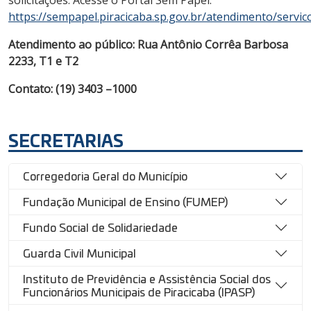
https://sempapel.piracicaba.sp.gov.br/atendimento/servic
Atendimento ao público: Rua Antônio Corrêa Barbosa
2233, T1 e T2
Contato: (19) 3403 –1000
SECRETARIAS
Corregedoria Geral do Município
Fundação Municipal de Ensino (FUMEP)
Fundo Social de Solidariedade
Guarda Civil Municipal
Instituto de Previdência e Assistência Social dos
Funcionários Municipais de Piracicaba (IPASP)