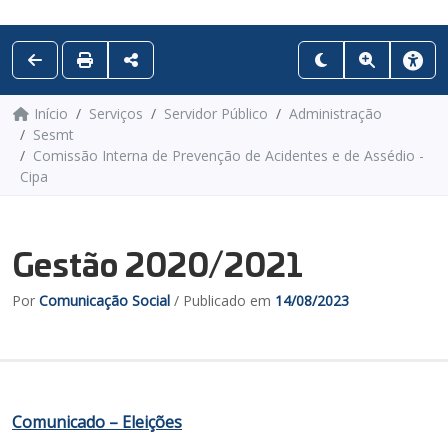
Início
Serviços
Servidor Público
Administração
Sesmt
Comissão Interna de Prevenção de Acidentes e de Assédio -
Cipa
Gestão 2020/2021
Por
Comunicação Social
/ Publicado em
14/08/2023
Comunicado – Eleições