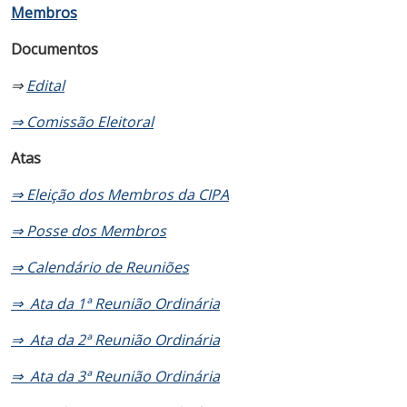
Membros
Documentos
⇒
Edital
⇒ Comissão Eleitoral
Atas
⇒ Eleição dos Membros da CIPA
⇒ Posse dos Membros
⇒ Calendário de Reuniões
⇒ Ata da 1ª Reunião Ordinária
⇒ Ata da 2ª Reunião Ordinária
⇒ Ata da 3ª Reunião Ordinária