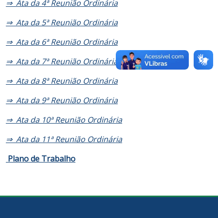
⇒ Ata da 4ª Reunião Ordinária
⇒ Ata da 5ª Reunião Ordinária
⇒ Ata da 6ª Reunião Ordinária
⇒ Ata da 7ª Reunião Ordinária
⇒ Ata da 8ª Reunião Ordinária
⇒ Ata da 9ª Reunião Ordinária
⇒ Ata da 10ª Reunião Ordinária
⇒ Ata da 11ª Reunião Ordinária
Plano de Trabalho