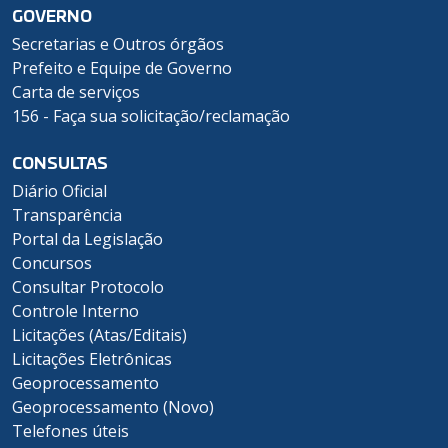
GOVERNO
Secretarias e Outros órgãos
Prefeito e Equipe de Governo
Carta de serviços
156 - Faça sua solicitação/reclamação
CONSULTAS
Diário Oficial
Transparência
Portal da Legislação
Concursos
Consultar Protocolo
Controle Interno
Licitações (Atas/Editais)
Licitações Eletrônicas
Geoprocessamento
Geoprocessamento (Novo)
Telefones úteis