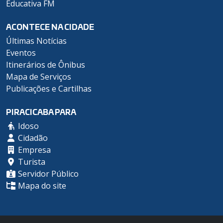
Educativa FM
ACONTECE NA CIDADE
Últimas Notícias
Eventos
Itinerários de Ônibus
Mapa de Serviços
Publicações e Cartilhas
PIRACICABA PARA
Idoso
Cidadão
Empresa
Turista
Servidor Público
Mapa do site