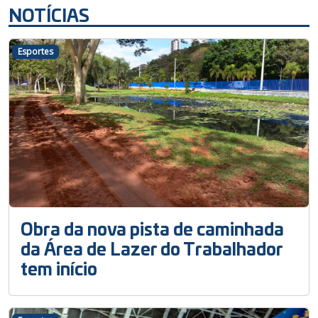
NOTÍCIAS
Esportes
Obra da nova pista de caminhada
da Área de Lazer do Trabalhador
tem início