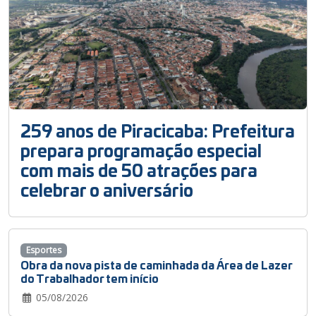
259 anos de Piracicaba: Prefeitura
prepara programação especial
com mais de 50 atrações para
celebrar o aniversário
Esportes
Obra da nova pista de caminhada da Área de Lazer
do Trabalhador tem início
05/08/2026