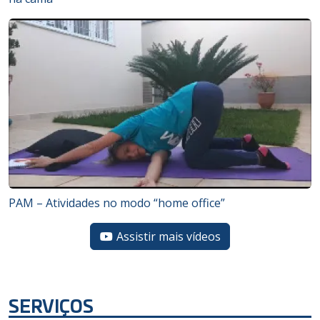
PAM – Atividades no modo “home office”
Assistir mais vídeos
SERVIÇOS