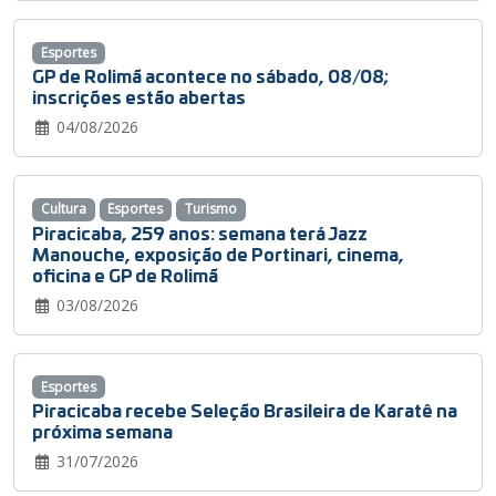
Esportes
GP de Rolimã acontece no sábado, 08/08;
inscrições estão abertas
04/08/2026
Cultura
Esportes
Turismo
Piracicaba, 259 anos: semana terá Jazz
Manouche, exposição de Portinari, cinema,
oficina e GP de Rolimã
03/08/2026
Esportes
Piracicaba recebe Seleção Brasileira de Karatê na
próxima semana
31/07/2026