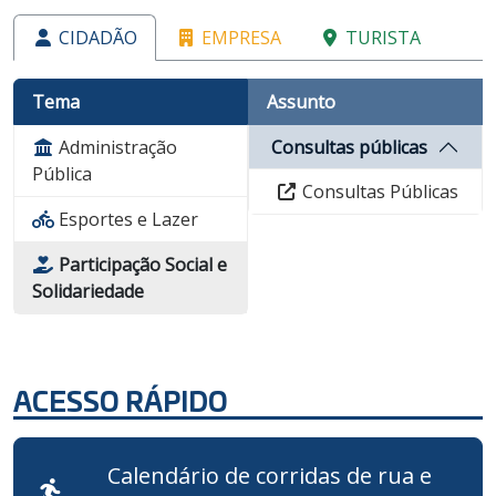
CIDADÃO
EMPRESA
TURISTA
Tema
Assunto
Administração
Consultas públicas
Pública
Consultas Públicas
Esportes e Lazer
Participação Social e
Solidariedade
ACESSO RÁPIDO
Calendário de corridas de rua e