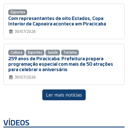
Esportes
Com representantes de oito Estados, Copa
Interior de Capoeira acontece em Piracicaba
30/07/2026
Cultura
Esportes
Saúde
Turismo
259 anos de Piracicaba: Prefeitura prepara
programação especial com mais de 50 atrações
para celebrar o aniversário
30/07/2026
Ler mais notícias
VÍDEOS