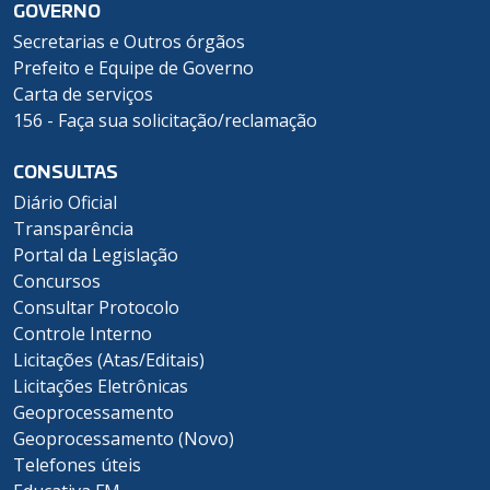
GOVERNO
Secretarias e Outros órgãos
Prefeito e Equipe de Governo
Carta de serviços
156 - Faça sua solicitação/reclamação
CONSULTAS
Diário Oficial
Transparência
Portal da Legislação
Concursos
Consultar Protocolo
Controle Interno
Licitações (Atas/Editais)
Licitações Eletrônicas
Geoprocessamento
Geoprocessamento (Novo)
Telefones úteis