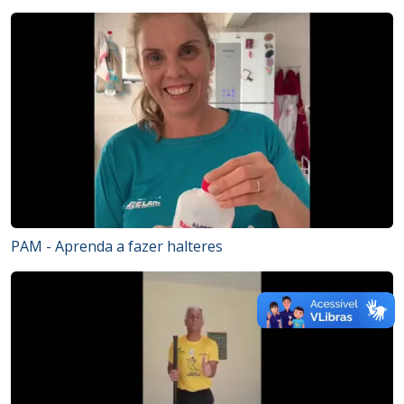
PAM - Aprenda a fazer halteres