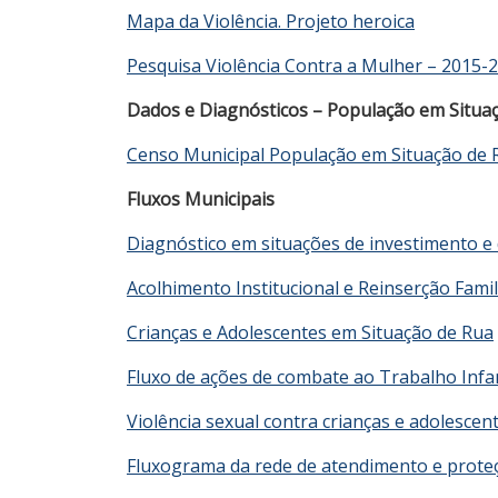
Mapa da Violência. Projeto heroica
Pesquisa Violência Contra a Mulher – 2015-
Dados e Diagnósticos – População em Situa
Censo Municipal População em Situação de 
Fluxos Municipais
Diagnóstico em situações de investimento e
Acolhimento Institucional e Reinserção Famil
Crianças e Adolescentes em Situação de Rua
Fluxo de ações de combate ao Trabalho Infan
Violência sexual contra crianças e adolescen
Fluxograma da rede de atendimento e prote