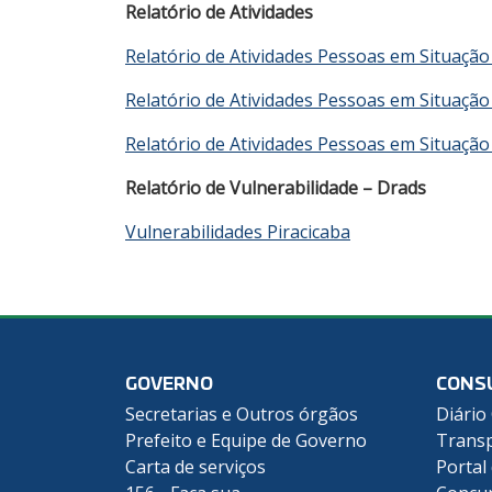
Relatório de Atividades
Relatório de Atividades Pessoas em Situação
Relatório de Atividades Pessoas em Situação
Relatório de Atividades Pessoas em Situação
Relatório de Vulnerabilidade – Drads
Vulnerabilidades Piracicaba
GOVERNO
CONS
Secretarias e Outros órgãos
Diário 
Prefeito e Equipe de Governo
Transp
Carta de serviços
Portal