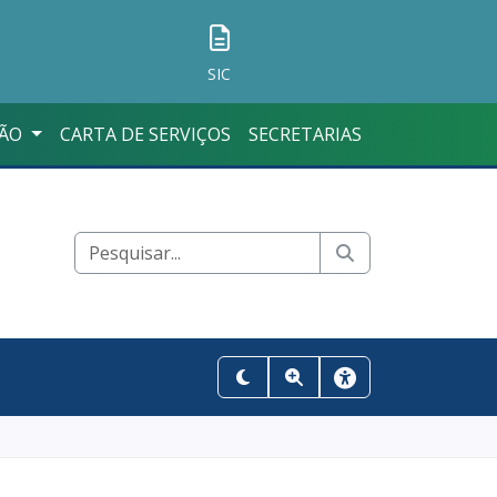
SIC
ÇÃO
CARTA DE SERVIÇOS
SECRETARIAS