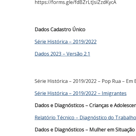
https://forms.gle/fdBZrLtJsiZzdKycA
Dados Cadastro Único
Série Histórica – 2019/2022
Dados 2023 – Versão 2.1
Série Histórica – 2019/2022 – Pop Rua – Em 
Série Histórica – 2019/2022 – Imigrantes
Dados e Diagnósticos – Crianças e Adolesce
Relatório Técnico – Diagnóstico do Trabalho 
Dados e Diagnósticos – Mulher em Situação 