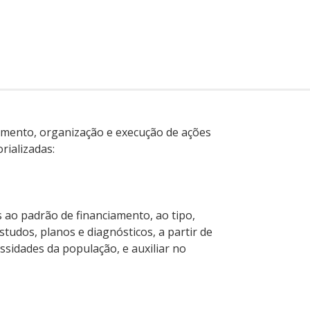
ejamento, organização e execução de ações
rializadas:
s ao padrão de financiamento, ao tipo,
studos, planos e diagnósticos, a partir de
ssidades da população, e auxiliar no