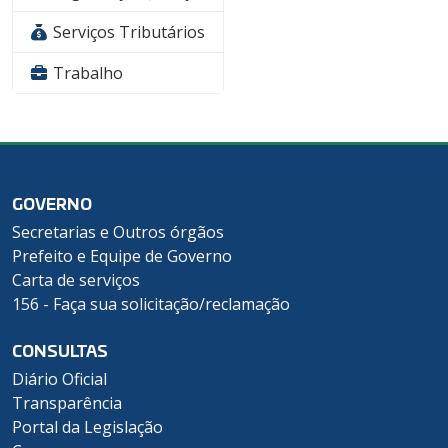
Serviços Tributários
Trabalho
GOVERNO
Secretarias e Outros órgãos
Prefeito e Equipe de Governo
Carta de serviços
156 - Faça sua solicitação/reclamação
CONSULTAS
Diário Oficial
Transparência
Portal da Legislação