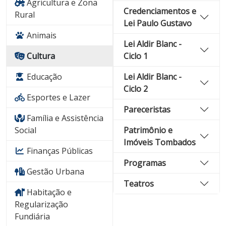
Agricultura e Zona
Credenciamentos e
Rural
Lei Paulo Gustavo
Animais
Lei Aldir Blanc -
Cultura
Ciclo 1
Educação
Lei Aldir Blanc -
Ciclo 2
Esportes e Lazer
Pareceristas
Família e Assistência
Social
Patrimônio e
Imóveis Tombados
Finanças Públicas
Programas
Gestão Urbana
Teatros
Habitação e
Regularização
Fundiária