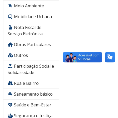
Meio Ambiente
Mobilidade Urbana
Nota Fiscal de
Serviço Eletrônica
Obras Particulares
Outros
Participação Social e
Solidariedade
Rua e Bairro
Saneamento básico
Saúde e Bem-Estar
Segurança e Justiça