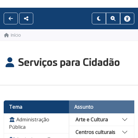
Início
Serviços para Cidadão
Tema
Assunto
Administração
Arte e Cultura
Pública
Centros culturais