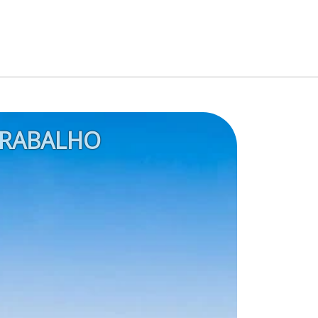
RABALHO