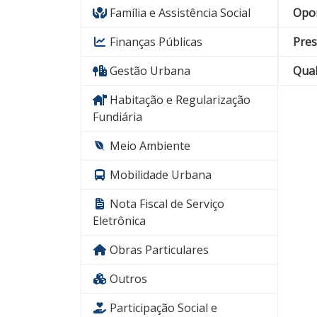
Família e Assistência Social
Opo
Finanças Públicas
Pres
Gestão Urbana
Qual
Habitação e Regularização
Fundiária
Meio Ambiente
Mobilidade Urbana
Nota Fiscal de Serviço
Eletrônica
Obras Particulares
Outros
Participação Social e