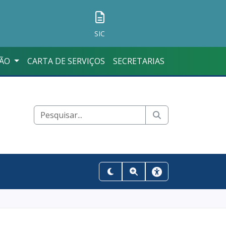
SIC
ÇÃO
CARTA DE SERVIÇOS
SECRETARIAS