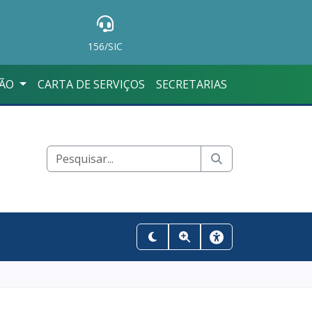
156/SIC
ÇÃO
CARTA DE SERVIÇOS
SECRETARIAS