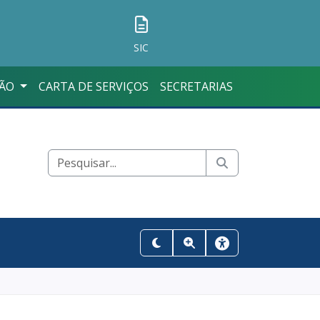
SIC
ÇÃO
CARTA DE SERVIÇOS
SECRETARIAS