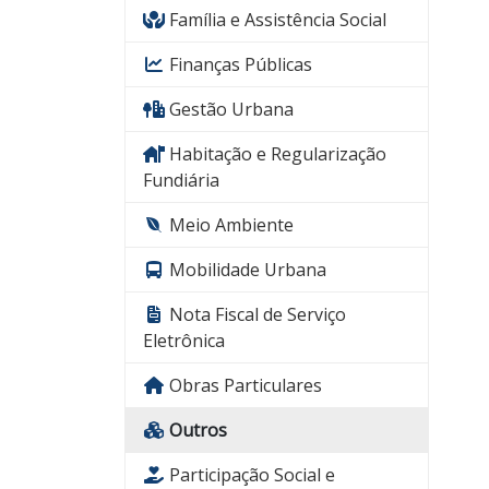
Família e Assistência Social
Finanças Públicas
Gestão Urbana
Habitação e Regularização
Fundiária
Meio Ambiente
Mobilidade Urbana
Nota Fiscal de Serviço
Eletrônica
Obras Particulares
Outros
Participação Social e