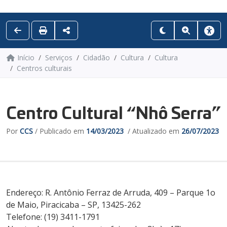
Início
Serviços
Cidadão
Cultura
Cultura
Centros culturais
Centro Cultural “Nhô Serra”
Por
CCS
/ Publicado em
14/03/2023
/ Atualizado em
26/07/2023
Endereço:
R. Antônio Ferraz de Arruda, 409 – Parque 1o
de Maio, Piracicaba – SP, 13425-262
Telefone:
(19) 3411-1791