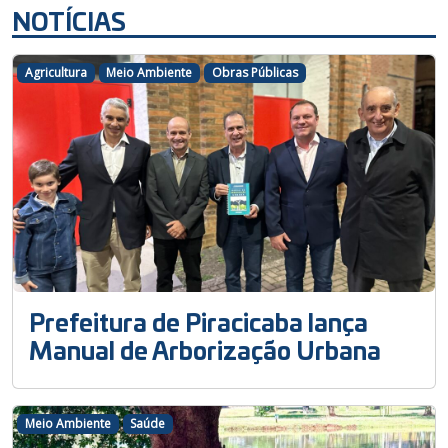
NOTÍCIAS
Agricultura
Meio Ambiente
Obras Públicas
Prefeitura de Piracicaba lança
Manual de Arborização Urbana
Meio Ambiente
Saúde