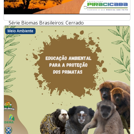
Série Biomas Brasileiros: Cerrado
Meio Ambiente