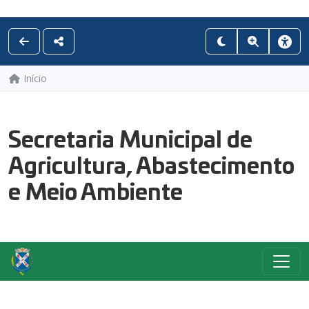
Início
Secretaria Municipal de
Agricultura, Abastecimento
e Meio Ambiente