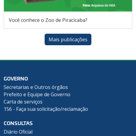
Você conhece o Zoo de Piracicaba?
Mais publicações
GOVERNO
Secretarias e Outros órgãos
Prefeito e Equipe de Governo
Carta de serviços
156 - Faça sua solicitação/reclamação
CONSULTAS
Diário Oficial