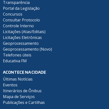
Transparência
Portal da Legislação
Concursos
Consultar Protocolo
Controle Interno
Licitações (Atas/Editais)
Licitações Eletrônicas
Geoprocessamento
Geoprocessamento (Novo)
Telefones úteis
Educativa FM
ACONTECE NA CIDADE
Últimas Notícias
Eventos
Itinerários de Ônibus
Mapa de Serviços
Publicações e Cartilhas