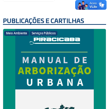
PUBLICAÇÕES E CARTILHAS
Meio Ambiente
Serviços Públicos