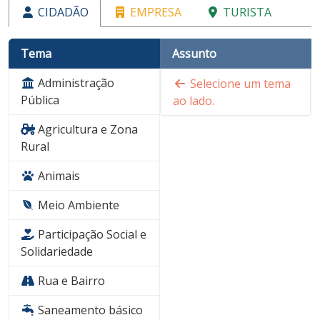
CIDADÃO
EMPRESA
TURISTA
Tema
Assunto
Administração
Selecione um tema
Pública
ao lado.
Agricultura e Zona
Rural
Animais
Meio Ambiente
Participação Social e
Solidariedade
Rua e Bairro
Saneamento básico