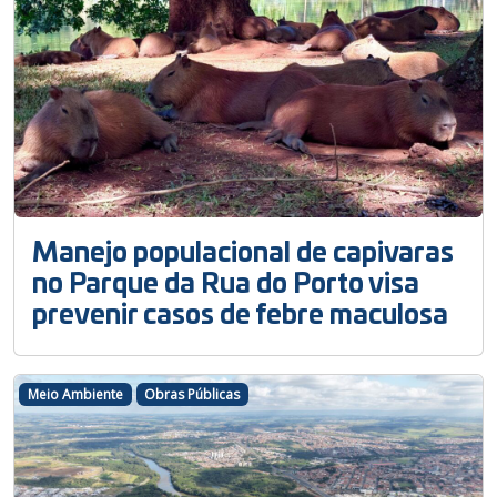
Manejo populacional de capivaras
no Parque da Rua do Porto visa
prevenir casos de febre maculosa
Meio Ambiente
Obras Públicas