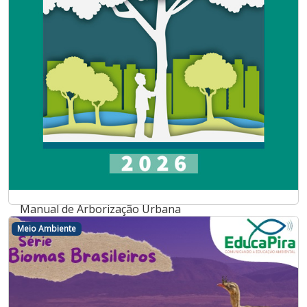
Manual de Arborização Urbana
Meio Ambiente