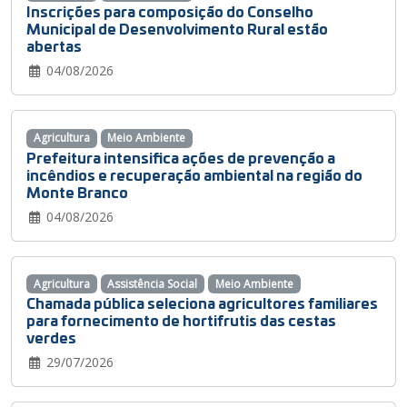
Inscrições para composição do Conselho
Municipal de Desenvolvimento Rural estão
abertas
04/08/2026
Agricultura
Meio Ambiente
Prefeitura intensifica ações de prevenção a
incêndios e recuperação ambiental na região do
Monte Branco
04/08/2026
Agricultura
Assistência Social
Meio Ambiente
Chamada pública seleciona agricultores familiares
para fornecimento de hortifrutis das cestas
verdes
29/07/2026