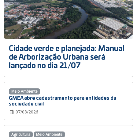
Cidade verde e planejada: Manual
de Arborização Urbana será
lançado no dia 21/07
Meio Ambiente
GMEA abre cadastramento para entidades da
sociedade civil
07/08/2026
Agricultura
Meio Ambiente