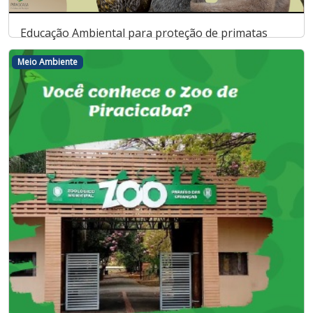
Educação Ambiental para proteção de primatas
Meio Ambiente