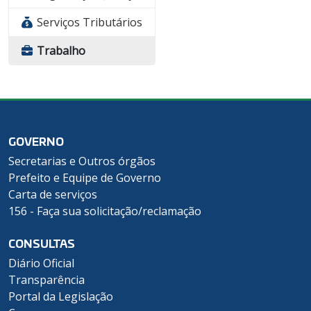
Serviços Tributários
Trabalho
GOVERNO
Secretarias e Outros órgãos
Prefeito e Equipe de Governo
Carta de serviços
156 - Faça sua solicitação/reclamação
CONSULTAS
Diário Oficial
Transparência
Portal da Legislação