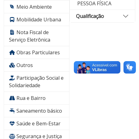
PESSOA FÍSICA
Meio Ambiente
Qualificação
Mobilidade Urbana
Nota Fiscal de
Serviço Eletrônica
Obras Particulares
Outros
Participação Social e
Solidariedade
Rua e Bairro
Saneamento básico
Saúde e Bem-Estar
Segurança e Justiça