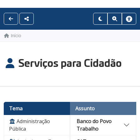
Início
Serviços para Cidadão
Tema
Assunto
Administração
Banco do Povo
Pública
Trabalho