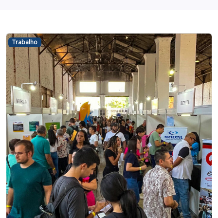
Trabalho