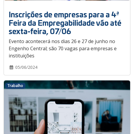
Inscrições de empresas para a 4ª
Feira da Empregabilidade vão até
sexta-feira, 07/06
Evento acontecerá nos dias 26 e 27 de junho no
Engenho Central; são 70 vagas para empresas e
instituições
05/06/2024
Trabalho