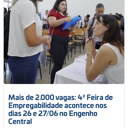
Mais de 2.000 vagas: 4ª Feira de
Empregabilidade acontece nos
dias 26 e 27/06 no Engenho
Central