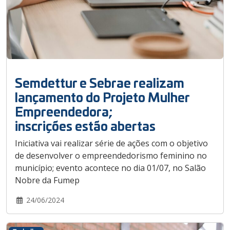
Semdettur e Sebrae realizam
lançamento do Projeto Mulher
Empreendedora;
inscrições estão abertas
Iniciativa vai realizar série de ações com o objetivo
de desenvolver o empreendedorismo feminino no
município; evento acontece no dia 01/07, no Salão
Nobre da Fumep
24/06/2024