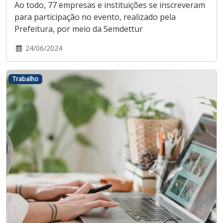
Ao todo, 77 empresas e instituições se inscreveram
para participação no evento, realizado pela
Prefeitura, por meio da Semdettur
24/06/2024
Trabalho