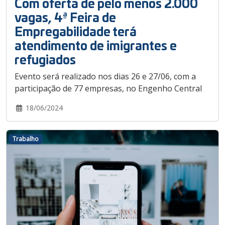
Com oferta de pelo menos 2.000
vagas, 4ª Feira de
Empregabilidade terá
atendimento de imigrantes e
refugiados
Evento será realizado nos dias 26 e 27/06, com a
participação de 77 empresas, no Engenho Central
18/06/2024
Trabalho