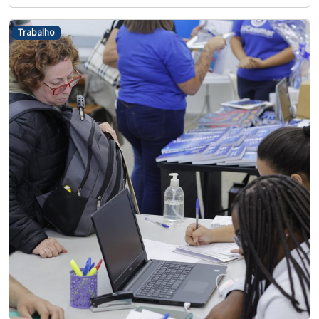
Trabalho