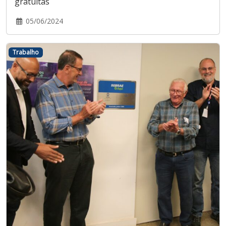
gratuitas
05/06/2024
Trabalho