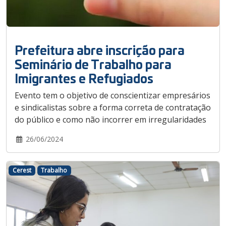
Prefeitura abre inscrição para
Seminário de Trabalho para
Imigrantes e Refugiados
Evento tem o objetivo de conscientizar empresários
e sindicalistas sobre a forma correta de contratação
do público e como não incorrer em irregularidades
26/06/2024
Cerest
Trabalho