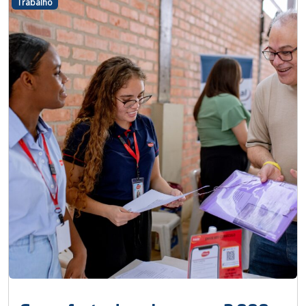
Trabalho