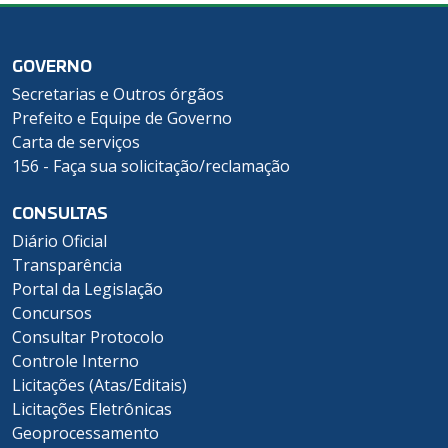
GOVERNO
Secretarias e Outros órgãos
Prefeito e Equipe de Governo
Carta de serviços
156 - Faça sua solicitação/reclamação
CONSULTAS
Diário Oficial
Transparência
Portal da Legislação
Concursos
Consultar Protocolo
Controle Interno
Licitações (Atas/Editais)
Licitações Eletrônicas
Geoprocessamento