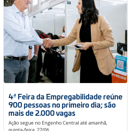
4ª Feira da Empregabilidade reúne
900 pessoas no primeiro dia; são
mais de 2.000 vagas
Ação segue no Engenho Central até amanhã,
quinta-feira, 27/06