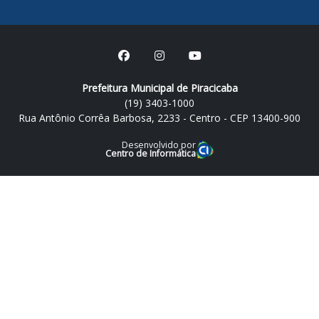
Prefeitura Municipal de Piracicaba
(19) 3403-1000
Rua Antônio Corrêa Barbosa, 2233 - Centro - CEP 13400-900
Desenvolvido por
Centro de Informática