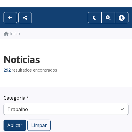
Início
Notícias
292
resultados encontrados
Categoria *
Aplicar
Limpar