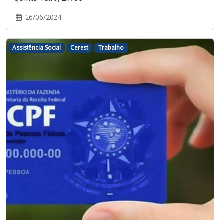
26/06/2024
Assistência Social
Cerest
Trabalho