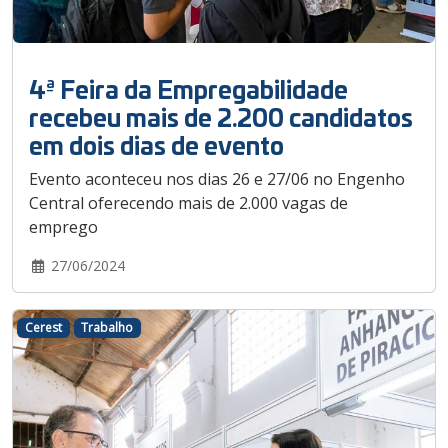
4ª Feira da Empregabilidade
recebeu mais de 2.200 candidatos
em dois dias de evento
Evento aconteceu nos dias 26 e 27/06 no Engenho
Central oferecendo mais de 2.000 vagas de
emprego
27/06/2024
Cerest
Trabalho