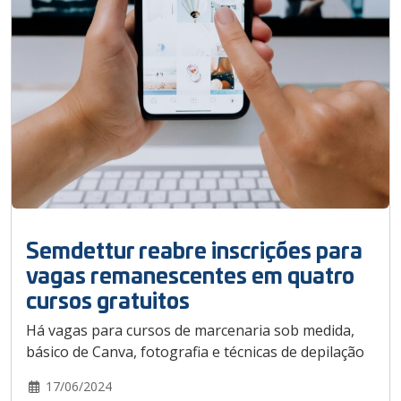
Semdettur reabre inscrições para
vagas remanescentes em quatro
cursos gratuitos
Há vagas para cursos de marcenaria sob medida,
básico de Canva, fotografia e técnicas de depilação
17/06/2024