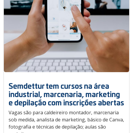
Semdettur tem cursos na área
industrial, marcenaria, marketing
e depilação com inscrições abertas
Vagas são para caldeireiro montador, marcenaria
sob medida, analista de marketing, básico de Canva,
fotografia e técnicas de depilação; aulas são