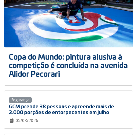
Copa do Mundo: pintura alusiva à
competição é concluída na avenida
Alidor Pecorari
Segurança
GCM prende 38 pessoas e apreende mais de
2.000 porções de entorpecentes em julho
05/08/2026