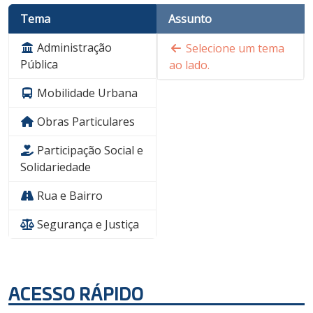
Tema
Assunto
Administração
Selecione um tema
Pública
ao lado.
Mobilidade Urbana
Obras Particulares
Participação Social e
Solidariedade
Rua e Bairro
Segurança e Justiça
ACESSO RÁPIDO