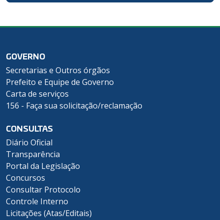
GOVERNO
Secretarias e Outros órgãos
Prefeito e Equipe de Governo
Carta de serviços
156 - Faça sua solicitação/reclamação
CONSULTAS
Diário Oficial
Transparência
Portal da Legislação
Concursos
Consultar Protocolo
Controle Interno
Licitações (Atas/Editais)