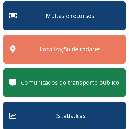
Multas e recursos
Localização de radares
Comunicados do transporte público
Estatísticas