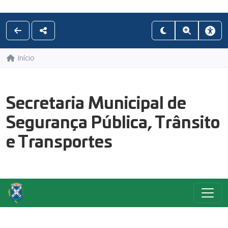
Início
Secretaria Municipal de
Segurança Pública, Trânsito
e Transportes