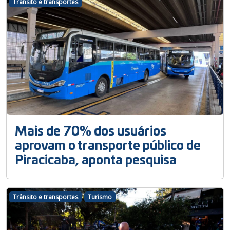
Trânsito e transportes
Mais de 70% dos usuários
aprovam o transporte público de
Piracicaba, aponta pesquisa
Trânsito e transportes
Turismo