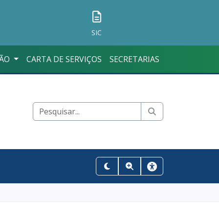
SIC
ÇÃO
CARTA DE SERVIÇOS
SECRETARIAS