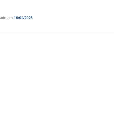
izado em
16/04/2025