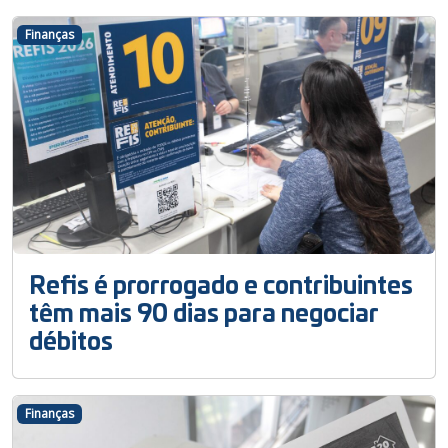
Finanças
Refis é prorrogado e contribuintes
têm mais 90 dias para negociar
débitos
Finanças