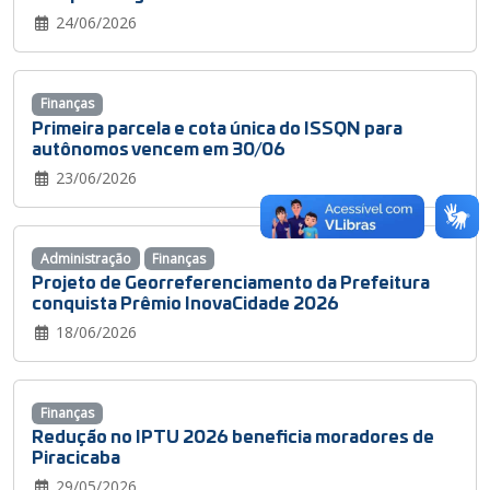
24/06/2026
Finanças
Primeira parcela e cota única do ISSQN para
autônomos vencem em 30/06
23/06/2026
Administração
Finanças
Projeto de Georreferenciamento da Prefeitura
conquista Prêmio InovaCidade 2026
18/06/2026
Finanças
Redução no IPTU 2026 beneficia moradores de
Piracicaba
29/05/2026