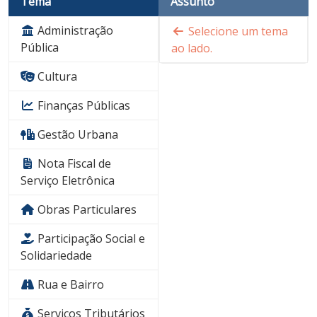
Tema
Assunto
Administração
Selecione um tema
Pública
ao lado.
Cultura
Finanças Públicas
Gestão Urbana
Nota Fiscal de
Serviço Eletrônica
Obras Particulares
Participação Social e
Solidariedade
Rua e Bairro
Serviços Tributários