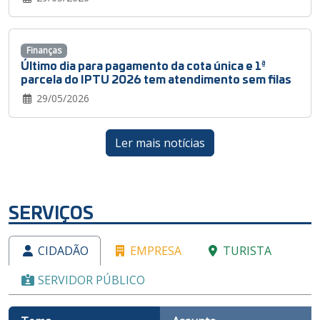
Finanças
Último dia para pagamento da cota única e 1ª
parcela do IPTU 2026 tem atendimento sem filas
29/05/2026
Ler mais notícias
SERVIÇOS
CIDADÃO
EMPRESA
TURISTA
SERVIDOR PÚBLICO