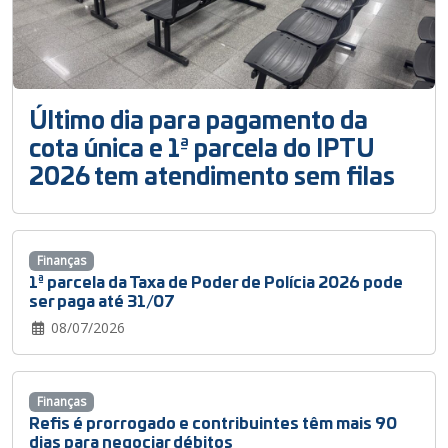
Último dia para pagamento da
cota única e 1ª parcela do IPTU
2026 tem atendimento sem filas
Finanças
1ª parcela da Taxa de Poder de Polícia 2026 pode
ser paga até 31/07
08/07/2026
Finanças
Refis é prorrogado e contribuintes têm mais 90
dias para negociar débitos