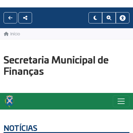
Início
Secretaria Municipal de
Finanças
NOTÍCIAS