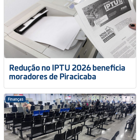
Redução no IPTU 2026 beneficia
moradores de Piracicaba
Finanças