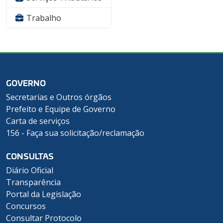
Trabalho
GOVERNO
Secretarias e Outros órgãos
Prefeito e Equipe de Governo
Carta de serviços
156 - Faça sua solicitação/reclamação
CONSULTAS
Diário Oficial
Transparência
Portal da Legislação
Concursos
Consultar Protocolo