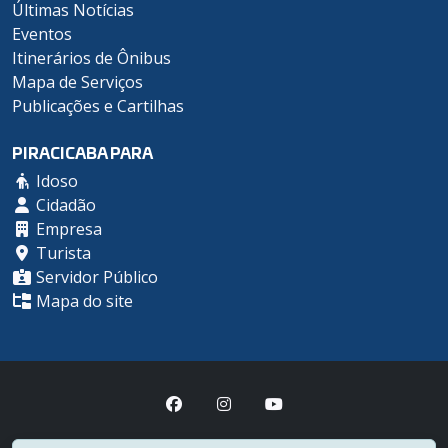
Últimas Notícias
Eventos
Itinerários de Ônibus
Mapa de Serviços
Publicações e Cartilhas
PIRACICABA PARA
Idoso
Cidadão
Empresa
Turista
Servidor Público
Mapa do site