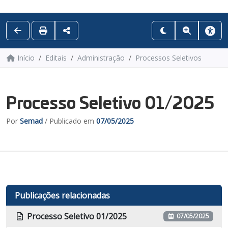
Início
Editais
Administração
Processos Seletivos
Processo Seletivo 01/2025
Por
Semad
/ Publicado em
07/05/2025
Publicações relacionadas
Processo Seletivo 01/2025
07/05/2025