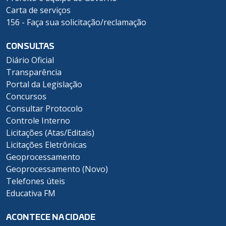
Carta de serviços
156 - Faça sua solicitação/reclamação
CONSULTAS
Diário Oficial
Transparência
Portal da Legislação
Concursos
Consultar Protocolo
Controle Interno
Licitações (Atas/Editais)
Licitações Eletrônicas
Geoprocessamento
Geoprocessamento (Novo)
Telefones úteis
Educativa FM
ACONTECE NA CIDADE