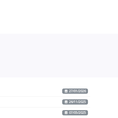
27/01/2026
26/11/2025
07/05/2025