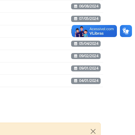
06/08/2024
07/05/2024
05/04/2024
05/04/2024
09/02/2024
09/01/2024
04/01/2024