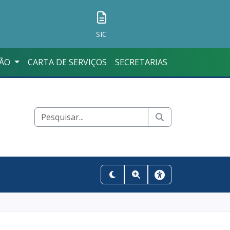
SIC
ÇÃO
CARTA DE SERVIÇOS
SECRETARIAS