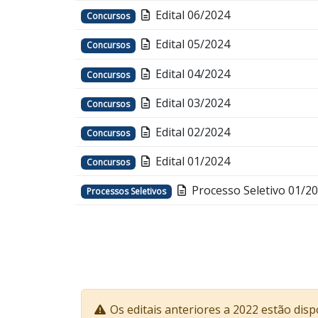
Edital 06/2024
Concursos
Edital 05/2024
Concursos
Edital 04/2024
Concursos
Edital 03/2024
Concursos
Edital 02/2024
Concursos
Edital 01/2024
Concursos
Processo Seletivo 01/2
Processos Seletivos
Os editais anteriores a 2022 estão dis