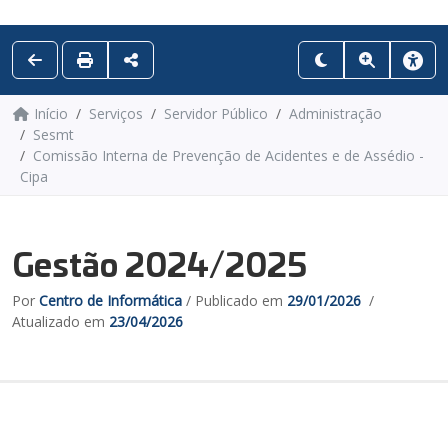
Início
Serviços
Servidor Público
Administração
Sesmt
Comissão Interna de Prevenção de Acidentes e de Assédio -
Cipa
Gestão 2024/2025
Por
Centro de Informática
/ Publicado em
29/01/2026
/
Atualizado em
23/04/2026