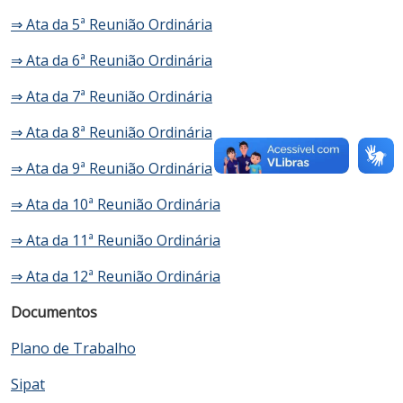
⇒ Ata da 5ª Reunião Ordinária
⇒ Ata da 6ª Reunião Ordinária
⇒ Ata da 7ª Reunião Ordinária
⇒ Ata da 8ª Reunião Ordinária
⇒ Ata da 9ª Reunião Ordinária
⇒ Ata da 10ª Reunião Ordinária
⇒ Ata da 11ª Reunião Ordinária
⇒ Ata da 12ª Reunião Ordinária
Documentos
Plano de Trabalho
Sipat