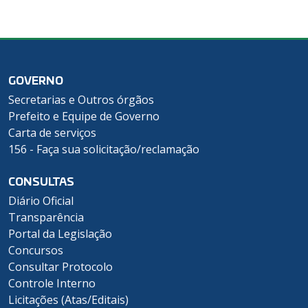
GOVERNO
Secretarias e Outros órgãos
Prefeito e Equipe de Governo
Carta de serviços
156 - Faça sua solicitação/reclamação
CONSULTAS
Diário Oficial
Transparência
Portal da Legislação
Concursos
Consultar Protocolo
Controle Interno
Licitações (Atas/Editais)