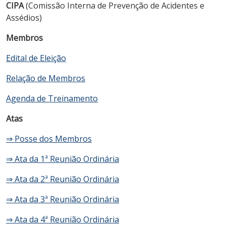
CIPA
(Comissão Interna de Prevenção de Acidentes e
Assédios)
Membros
Edital de Eleição
Relação de Membros
Agenda de Treinamento
Atas
⇒ Posse dos Membros
⇒ Ata da 1ª Reunião Ordinária
⇒ Ata da 2ª Reunião Ordinária
⇒ Ata da 3ª Reunião Ordinária
⇒ Ata da 4ª Reunião Ordinária