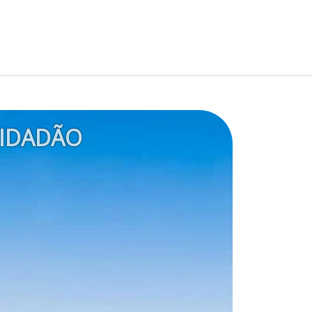
IDADÃO