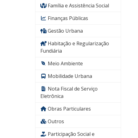
Família e Assistência Social
Finanças Públicas
Gestão Urbana
Habitação e Regularização
Fundiária
Meio Ambiente
Mobilidade Urbana
Nota Fiscal de Serviço
Eletrônica
Obras Particulares
Outros
Participação Social e