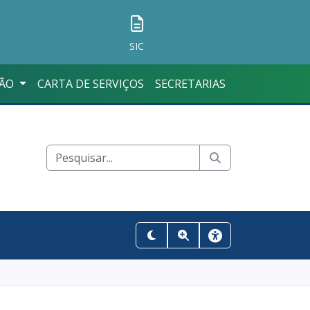
SIC
ÇÃO
CARTA DE SERVIÇOS
SECRETARIAS