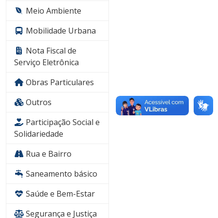
Meio Ambiente
Mobilidade Urbana
Nota Fiscal de
Serviço Eletrônica
Obras Particulares
Outros
Participação Social e
Solidariedade
Rua e Bairro
Saneamento básico
Saúde e Bem-Estar
Segurança e Justiça