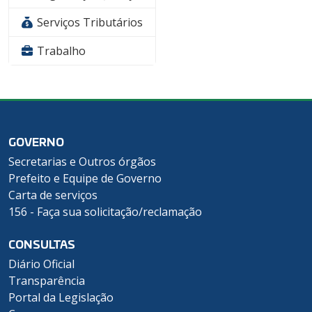
Serviços Tributários
Trabalho
GOVERNO
Secretarias e Outros órgãos
Prefeito e Equipe de Governo
Carta de serviços
156 - Faça sua solicitação/reclamação
CONSULTAS
Diário Oficial
Transparência
Portal da Legislação