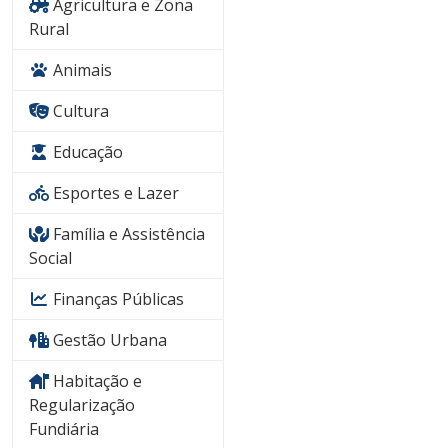
Agricultura e Zona
Rural
Animais
Cultura
Educação
Esportes e Lazer
Família e Assistência
Social
Finanças Públicas
Gestão Urbana
Habitação e
Regularização
Fundiária