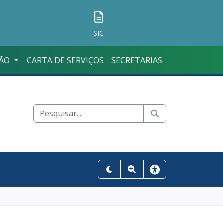
SIC
ÇÃO
CARTA DE SERVIÇOS
SECRETARIAS