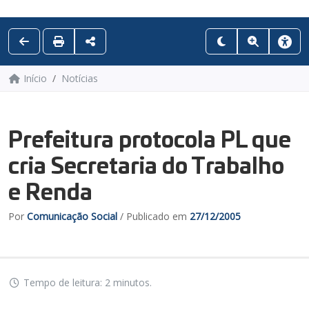
Início
Notícias
Prefeitura protocola PL que
cria Secretaria do Trabalho
e Renda
Por
Comunicação Social
/ Publicado em
27/12/2005
Tempo de leitura: 2 minutos.