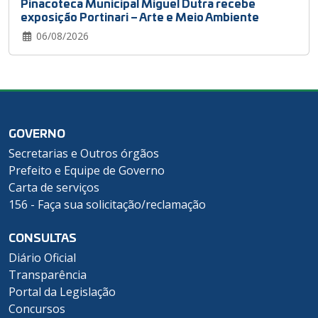
Pinacoteca Municipal Miguel Dutra recebe
exposição Portinari – Arte e Meio Ambiente
06/08/2026
GOVERNO
Secretarias e Outros órgãos
Prefeito e Equipe de Governo
Carta de serviços
156 - Faça sua solicitação/reclamação
CONSULTAS
Diário Oficial
Transparência
Portal da Legislação
Concursos