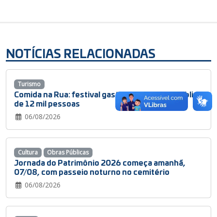
NOTÍCIAS RELACIONADAS
Turismo
Comida na Rua: festival gastronômico teve público
de 12 mil pessoas
06/08/2026
Cultura
Obras Públicas
Jornada do Patrimônio 2026 começa amanhã,
07/08, com passeio noturno no cemitério
06/08/2026