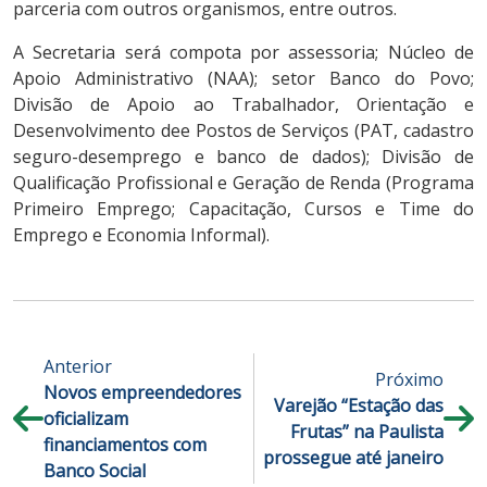
parceria com outros organismos, entre outros.
A Secretaria será compota por assessoria; Núcleo de
Apoio Administrativo (NAA); setor Banco do Povo;
Divisão de Apoio ao Trabalhador, Orientação e
Desenvolvimento dee Postos de Serviços (PAT, cadastro
seguro-desemprego e banco de dados); Divisão de
Qualificação Profissional e Geração de Renda (Programa
Primeiro Emprego; Capacitação, Cursos e Time do
Emprego e Economia Informal).
Anterior
Próximo
Novos empreendedores
Varejão “Estação das
oficializam
Frutas” na Paulista
financiamentos com
prossegue até janeiro
Banco Social