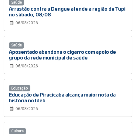
Saúde
Arrastão contra a Dengue atende a região de Tupi
no sábado, 08/08
06/08/2026
Saúde
Aposentado abandona o cigarro com apoio de
grupo da rede municipal de saúde
06/08/2026
Educação
Educação de Piracicaba alcança maior nota da
história no Ideb
06/08/2026
Cultura