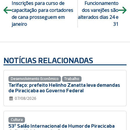
Inscrições para curso de
Funcionamento
capacitação para cortadores
dos varejões são
de cana prosseguem em
alterados dias 24 e
janeiro
31
NOTÍCIAS RELACIONADAS
Desenvolvimento Econômico
Trabalho
Tarifaço: prefeito Helinho Zanatta leva demandas
de Piracicaba ao Governo Federal
07/08/2026
Cultura
53º Salão Internacional de Humor de Piracicaba