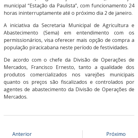
municipal “Estação da Paulista”, com funcionamento 24
horas ininterruptamente até o próximo dia 2 de janeiro.
A iniciativa da Secretaria Municipal de Agricultura e
Abastecimento (Sema) em entendimento com os
permissionários, visa oferecer mais opção de compra a
população piracicabana neste período de festividades.
De acordo com o chefe da Divisão de Operações de
Mercados, Francisco Ernesto, tanto a qualidade dos
produtos comercializados nos varejões municipais
quanto os preços são fiscalizados e controlados por
agentes de abastecimento da Divisão de Operações de
Mercados.
Anterior
Próximo