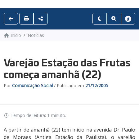
Início
Notícias
Varejão Estação das Frutas
começa amanhã (22)
Por
Comunicação Social
/ Publicado em
21/12/2005
Tempo de leitura: 1 minuto.
A partir de amanhã (22) tem início na avenida Dr. Paulo
de Moraes (Antiga Estação da Paulista), o varejão