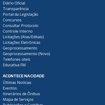
Diário Oficial
Transparência
Portal da Legislação
Concursos
Consultar Protocolo
Controle Interno
Licitações (Atas/Editais)
Licitações Eletrônicas
Geoprocessamento
Geoprocessamento (Novo)
Telefones úteis
Educativa FM
ACONTECE NA CIDADE
Últimas Notícias
Eventos
Itinerários de Ônibus
Mapa de Serviços