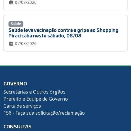
07/08/2026
Saúde
Saúde leva vacinação contra a gripe ao Shopping
Piracicaba neste sábado, 08/08
07/08/2026
GOVERNO
Secretarias e Outros órgãos
Prefeito e Equipe de Governo
Carta de serviços
156 - Faça sua solicitação/reclamação
CONSULTAS