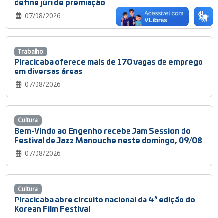
define júri de premiação
07/08/2026
Trabalho
Piracicaba oferece mais de 170 vagas de emprego
em diversas áreas
07/08/2026
Cultura
Bem-Vindo ao Engenho recebe Jam Session do
Festival de Jazz Manouche neste domingo, 09/08
07/08/2026
Cultura
Piracicaba abre circuito nacional da 4ª edição do
Korean Film Festival