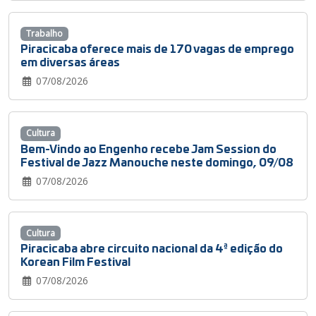
Trabalho
Piracicaba oferece mais de 170 vagas de emprego
em diversas áreas
07/08/2026
Cultura
Bem-Vindo ao Engenho recebe Jam Session do
Festival de Jazz Manouche neste domingo, 09/08
07/08/2026
Cultura
Piracicaba abre circuito nacional da 4ª edição do
Korean Film Festival
07/08/2026