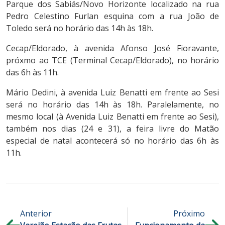
Parque dos Sabiás/Novo Horizonte localizado na rua
Pedro Celestino Furlan esquina com a rua João de
Toledo será no horário das 14h às 18h.
Cecap/Eldorado, à avenida Afonso José Fioravante,
próxmo ao TCE (Terminal Cecap/Eldorado), no horário
das 6h às 11h.
Mário Dedini, à avenida Luiz Benatti em frente ao Sesi
será no horário das 14h às 18h. Paralelamente, no
mesmo local (à Avenida Luiz Benatti em frente ao Sesi),
também nos dias (24 e 31), a feira livre do Matão
especial de natal acontecerá só no horário das 6h às
11h.
Anterior
Próximo