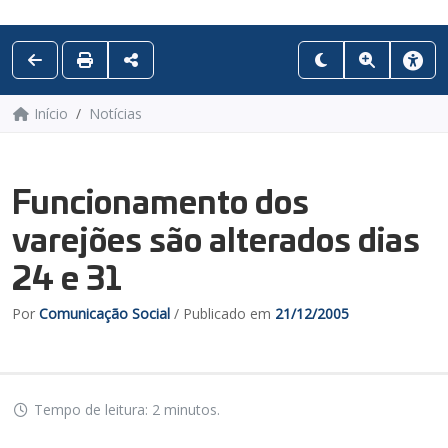
Início
Notícias
Funcionamento dos
varejões são alterados dias
24 e 31
Por
Comunicação Social
/ Publicado em
21/12/2005
Tempo de leitura: 2 minutos.