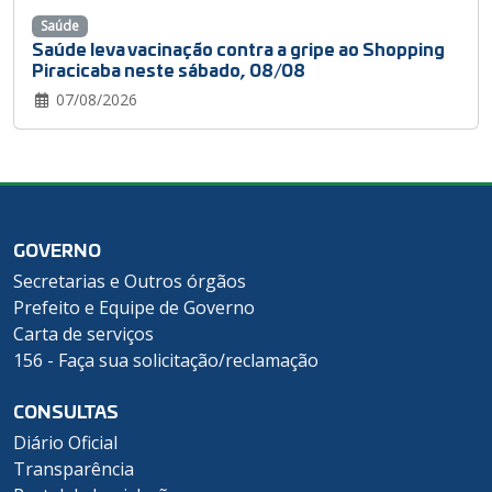
Saúde
Saúde leva vacinação contra a gripe ao Shopping
Piracicaba neste sábado, 08/08
07/08/2026
GOVERNO
Secretarias e Outros órgãos
Prefeito e Equipe de Governo
Carta de serviços
156 - Faça sua solicitação/reclamação
CONSULTAS
Diário Oficial
Transparência