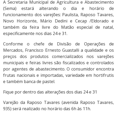
A Secretaria Municipal de Agricultura e Abastecimento
(Sema) estará alterando o dia e horário de
funcionamento dos varejões: Paulista, Raposo Tavares,
Novo Horizonte, Mário Dedini e Cecap /Eldorado e
também da feira livre do Matão especial de natal,
especificamente nos dias 24 e 31.
Conforme o chefe de Divisão de Operações de
Mercados, Francisco Ernesto Guastalli a qualidade e os
preços dos produtos comercializados nos varejões
municipais e feiras livres são fiscalizados e controlados
por agentes de abastecimento. O consumidor encontra
frutas nacionais e importadas, variedade em hortifrutis
e também banca de pastel.
Fique por dentro das alterações dos dias 24 e 31
Varejão da Raposo Tavares (avenida Raposo Tavares,
935) será realizado no horário das 6h às 11h.