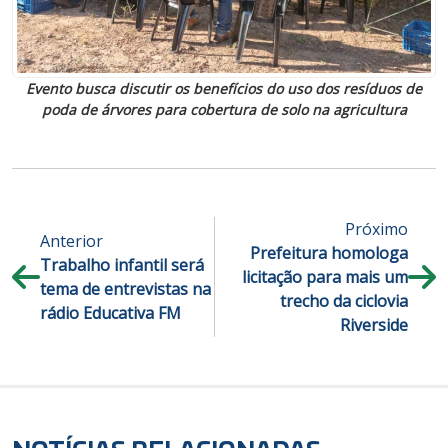
Evento busca discutir os benefícios do uso dos resíduos de
poda de árvores para cobertura de solo na agricultura
Próximo
Anterior
Prefeitura homologa
Trabalho infantil será
licitação para mais um
tema de entrevistas na
trecho da ciclovia
rádio Educativa FM
Riverside