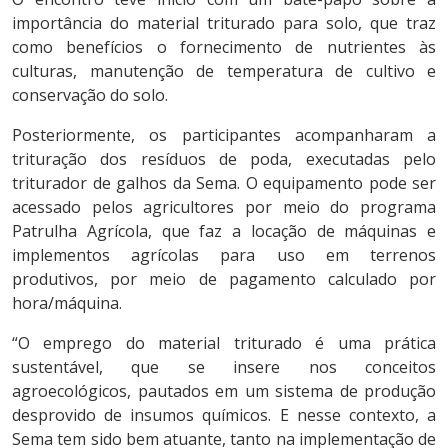
importância do material triturado para solo, que traz
como benefícios o fornecimento de nutrientes às
culturas, manutenção de temperatura de cultivo e
conservação do solo.
Posteriormente, os participantes acompanharam a
trituração dos resíduos de poda, executadas pelo
triturador de galhos da Sema. O equipamento pode ser
acessado pelos agricultores por meio do programa
Patrulha Agrícola, que faz a locação de máquinas e
implementos agrícolas para uso em terrenos
produtivos, por meio de pagamento calculado por
hora/máquina.
“O emprego do material triturado é uma prática
sustentável, que se insere nos conceitos
agroecológicos, pautados em um sistema de produção
desprovido de insumos químicos. E nesse contexto, a
Sema tem sido bem atuante, tanto na implementação de