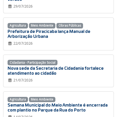
29/07/2026
Agricultura
Meio Ambiente
Obras Públicas
Prefeitura de Piracicaba lança Manual de
Arborização Urbana
22/07/2026
Cidadania - Participação Social
Nova sede da Secretaria de Cidadania fortalece
atendimento ao cidadão
21/07/2026
Agricultura
Meio Ambiente
Semana Municipal do Meio Ambiente é encerrada
com plantio no Parque da Rua do Porto
14/07/2026