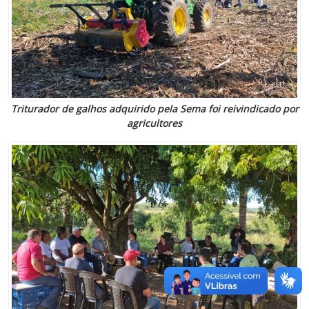
Triturador de galhos adquirido pela Sema foi reivindicado por
agricultores