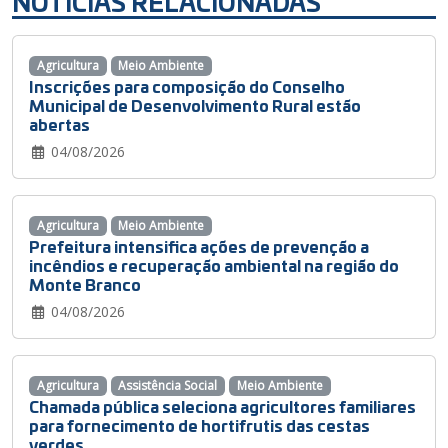
NOTÍCIAS RELACIONADAS
Agricultura
Meio Ambiente
Inscrições para composição do Conselho
Municipal de Desenvolvimento Rural estão
abertas
04/08/2026
Agricultura
Meio Ambiente
Prefeitura intensifica ações de prevenção a
incêndios e recuperação ambiental na região do
Monte Branco
04/08/2026
Agricultura
Assistência Social
Meio Ambiente
Chamada pública seleciona agricultores familiares
para fornecimento de hortifrutis das cestas
verdes