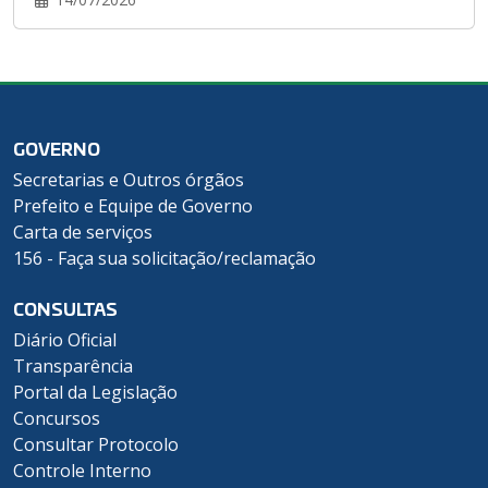
GOVERNO
Secretarias e Outros órgãos
Prefeito e Equipe de Governo
Carta de serviços
156 - Faça sua solicitação/reclamação
CONSULTAS
Diário Oficial
Transparência
Portal da Legislação
Concursos
Consultar Protocolo
Controle Interno