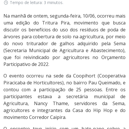
Tempo de leitura: 3 minutos.
Na manhã de ontem, segunda-feira, 10/06, ocorreu mais
uma edição do Tritura Pira, movimento que busca
discutir os benefícios do uso dos resíduos de poda de
árvores para cobertura de solo na agricultura, por meio
do novo triturador de galhos adquirido pela Sema
(Secretaria Municipal de Agricultura e Abastecimento),
que foi reivindicado por agricultores no Orçamento
Participativo de 2022.
O evento ocorreu na sede da Coopihort (Cooperativa
Piracicaba de Horticultores), no bairro Pau Queimado, e
contou com a participação de 25 pessoas. Entre os
participantes estava a secretária municipal de
Agricultura, Nancy Thame, servidores da Sema,
agricultores e integrantes da Casa do Hip Hop e do
movimento Corredor Caipira.
O encontro teve início com um bate-papo sobre a