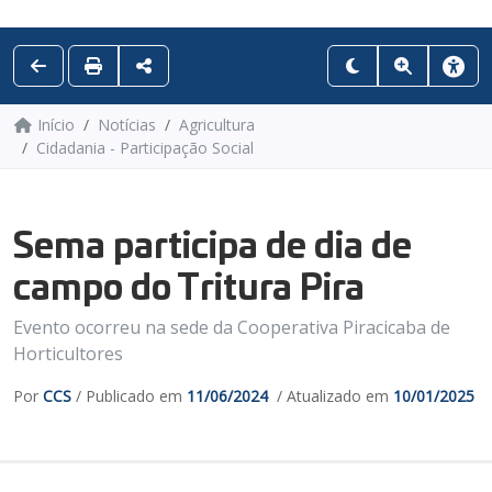
Início
Notícias
Agricultura
Cidadania - Participação Social
Sema participa de dia de
campo do Tritura Pira
Evento ocorreu na sede da Cooperativa Piracicaba de
Horticultores
Por
CCS
/ Publicado em
11/06/2024
/ Atualizado em
10/01/2025