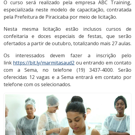
O curso será realizado pela empresa ABC Training,
especializada neste modelo de capacitação, contratada
pela Prefeitura de Piracicaba por meio de licitação.
Nesta mesma licitação estão inclusos cursos de
confeitaria e doces especiais de festas, que serão
ofertados a partir de outubro, totalizando mais 27 aulas.
Os interessados devem fazer a inscrição pelo
link
https://bit.ly/marmitasaud2
ou entrando em contato
com a Sema, no telefone (19) 3437-4000. Serão
oferecidas 12 vagas e a Sema entrará em contato por
telefone com os selecionados.