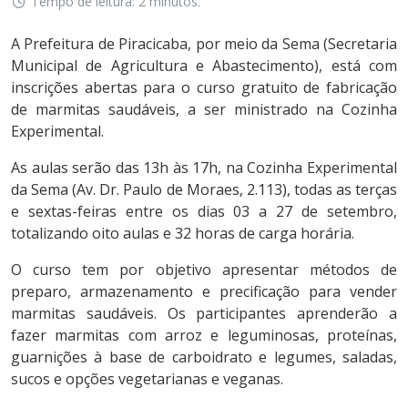
Tempo de leitura: 2 minutos.
A Prefeitura de Piracicaba, por meio da Sema (Secretaria
Municipal de Agricultura e Abastecimento), está com
inscrições abertas para o curso gratuito de fabricação
de marmitas saudáveis, a ser ministrado na Cozinha
Experimental.
As aulas serão das 13h às 17h, na Cozinha Experimental
da Sema (Av. Dr. Paulo de Moraes, 2.113), todas as terças
e sextas-feiras entre os dias 03 a 27 de setembro,
totalizando oito aulas e 32 horas de carga horária.
O curso tem por objetivo apresentar métodos de
preparo, armazenamento e precificação para vender
marmitas saudáveis. Os participantes aprenderão a
fazer marmitas com arroz e leguminosas, proteínas,
guarnições à base de carboidrato e legumes, saladas,
sucos e opções vegetarianas e veganas.