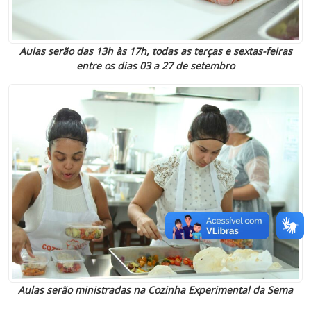
Aulas serão das 13h às 17h, todas as terças e sextas-feiras
entre os dias 03 a 27 de setembro
Aulas serão ministradas na Cozinha Experimental da Sema