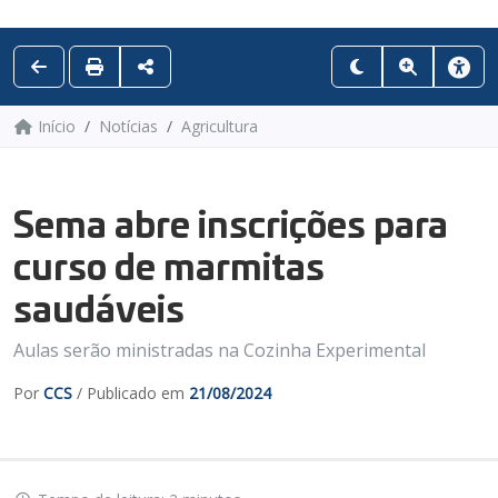
Início
Notícias
Agricultura
Sema abre inscrições para
curso de marmitas
saudáveis
Aulas serão ministradas na Cozinha Experimental
Por
CCS
/ Publicado em
21/08/2024