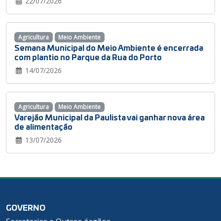
22/07/2026
Agricultura
Meio Ambiente
Semana Municipal do Meio Ambiente é encerrada
com plantio no Parque da Rua do Porto
14/07/2026
Agricultura
Meio Ambiente
Varejão Municipal da Paulista vai ganhar nova área
de alimentação
13/07/2026
GOVERNO