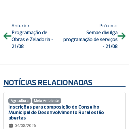
Anterior
Próximo
Programação de
Semae divulga
Obras e Zeladoria -
programação de serviços
21/08
- 21/08
NOTÍCIAS RELACIONADAS
Agricultura
Meio Ambiente
Inscrições para composição do Conselho
Municipal de Desenvolvimento Rural estão
abertas
04/08/2026