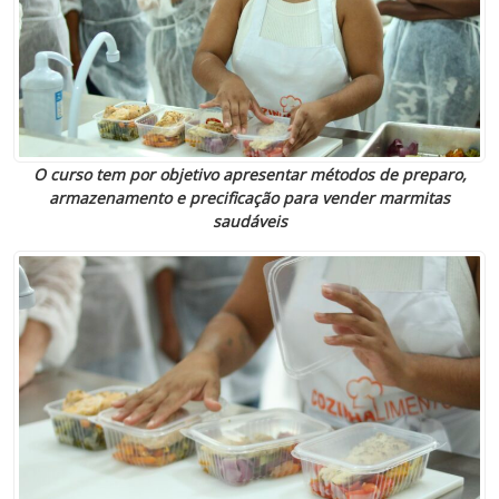
O curso tem por objetivo apresentar métodos de preparo,
armazenamento e precificação para vender marmitas
saudáveis