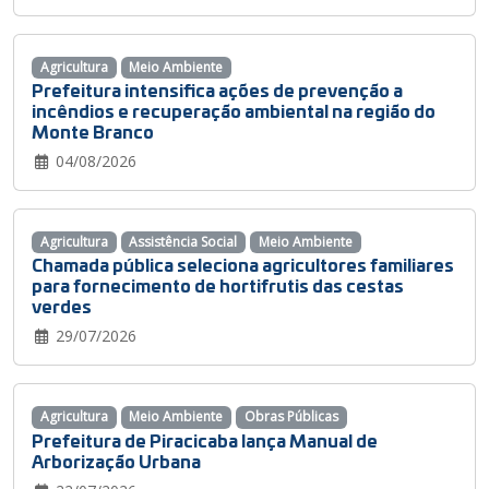
Agricultura
Meio Ambiente
Prefeitura intensifica ações de prevenção a
incêndios e recuperação ambiental na região do
Monte Branco
04/08/2026
Agricultura
Assistência Social
Meio Ambiente
Chamada pública seleciona agricultores familiares
para fornecimento de hortifrutis das cestas
verdes
29/07/2026
Agricultura
Meio Ambiente
Obras Públicas
Prefeitura de Piracicaba lança Manual de
Arborização Urbana