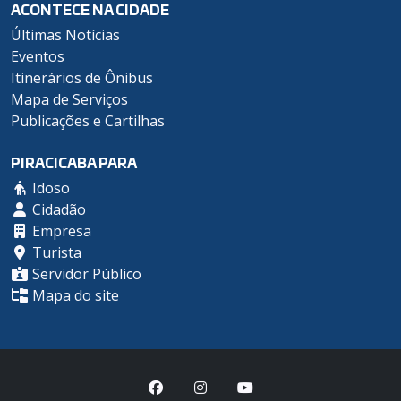
ACONTECE NA CIDADE
Últimas Notícias
Eventos
Itinerários de Ônibus
Mapa de Serviços
Publicações e Cartilhas
PIRACICABA PARA
Idoso
Cidadão
Empresa
Turista
Servidor Público
Mapa do site