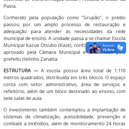
Pasta.
Conhecido pela população como “Grupão”, o prédio
passou por um amplo processo de restauração e
adequação para atender às necessidades da rede
municipal de ensino. A unidade passa a se chamar Escola
Municipal Kazue Otsubo (Kazé), conforme projeto de lei
aprovado pela Câmara Municipal e sancionado pelo
prefeito Helinho Zanatta.
ESTRUTURA —
A escola possui área total de 1.110
metros quadrados, distribuída em três blocos. O espaço
conta com setor administrativo, área de serviços e
refeitório, além de um bloco destinado ao ensino, com
sete salas de aula.
O investimento também contemplou a implantação de
sistemas de climatização, acessibilidade, prevenção e
combate a incêndios, além de monitoramento 24 horas