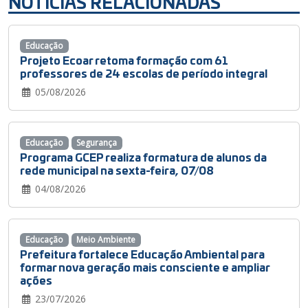
NOTÍCIAS RELACIONADAS
Educação
Projeto Ecoar retoma formação com 61
professores de 24 escolas de período integral
05/08/2026
Educação
Segurança
Programa GCEP realiza formatura de alunos da
rede municipal na sexta-feira, 07/08
04/08/2026
Educação
Meio Ambiente
Prefeitura fortalece Educação Ambiental para
formar nova geração mais consciente e ampliar
ações
23/07/2026