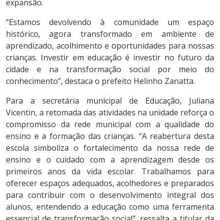
expansão.
“Estamos devolvendo à comunidade um espaço
histórico, agora transformado em ambiente de
aprendizado, acolhimento e oportunidades para nossas
crianças. Investir em educação é investir no futuro da
cidade e na transformação social por meio do
conhecimento”, destaca o prefeito Helinho Zanatta.
Para a secretária municipal de Educação, Juliana
Vicentin, a retomada das atividades na unidade reforça o
compromisso da rede municipal com a qualidade do
ensino e a formação das crianças. “A reabertura desta
escola simboliza o fortalecimento da nossa rede de
ensino e o cuidado com a aprendizagem desde os
primeiros anos da vida escolar. Trabalhamos para
oferecer espaços adequados, acolhedores e preparados
para contribuir com o desenvolvimento integral dos
alunos, entendendo a educação como uma ferramenta
essencial de transformação social”, ressalta a titular da