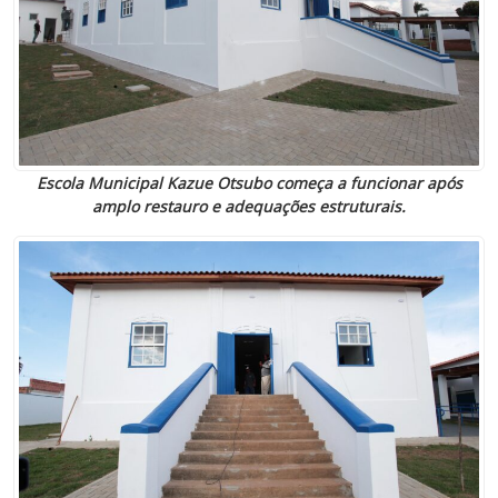
Escola Municipal Kazue Otsubo começa a funcionar após
amplo restauro e adequações estruturais.