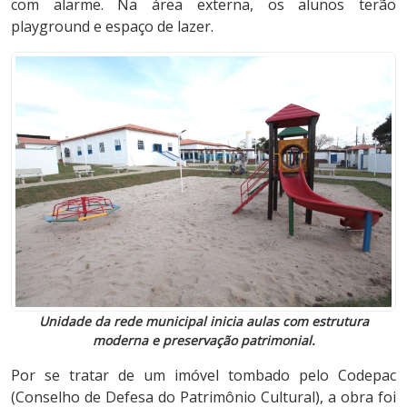
com alarme. Na área externa, os alunos terão
playground e espaço de lazer.
Unidade da rede municipal inicia aulas com estrutura
moderna e preservação patrimonial.
Por se tratar de um imóvel tombado pelo Codepac
(Conselho de Defesa do Patrimônio Cultural), a obra foi