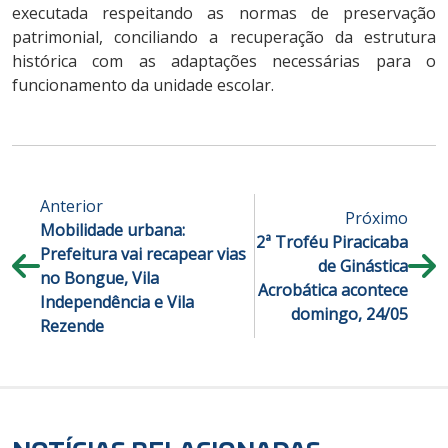
executada respeitando as normas de preservação
patrimonial, conciliando a recuperação da estrutura
histórica com as adaptações necessárias para o
funcionamento da unidade escolar.
Anterior
Próximo
Mobilidade urbana:
2ª Troféu Piracicaba
Prefeitura vai recapear vias
de Ginástica
no Bongue, Vila
Acrobática acontece
Independência e Vila
domingo, 24/05
Rezende