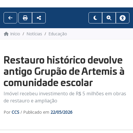
Início
Notícias
Educação
Restauro histórico devolve
antigo Grupão de Artemis à
comunidade escolar
Imóvel recebeu investimento de R$ 5 milhões em obras
de restauro e ampliação
Por
CCS
/ Publicado em
22/05/2026