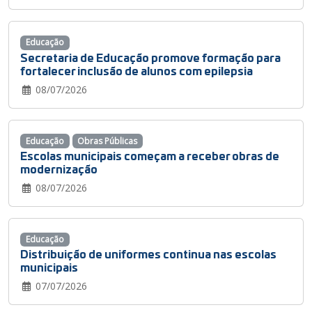
Educação
Secretaria de Educação promove formação para
fortalecer inclusão de alunos com epilepsia
08/07/2026
Educação
Obras Públicas
Escolas municipais começam a receber obras de
modernização
08/07/2026
Educação
Distribuição de uniformes continua nas escolas
municipais
07/07/2026