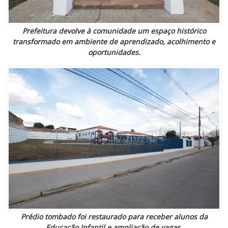
Prefeitura devolve à comunidade um espaço histórico
transformado em ambiente de aprendizado, acolhimento e
oportunidades.
Prédio tombado foi restaurado para receber alunos da
Educação Infantil e ampliação de vagas.