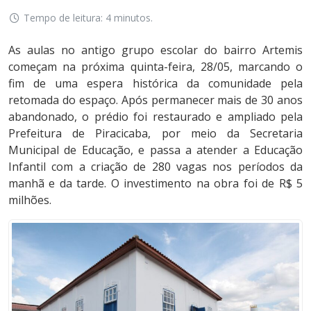
Tempo de leitura: 4 minutos.
As aulas no antigo grupo escolar do bairro Artemis
começam na próxima quinta-feira, 28/05, marcando o
fim de uma espera histórica da comunidade pela
retomada do espaço. Após permanecer mais de 30 anos
abandonado, o prédio foi restaurado e ampliado pela
Prefeitura de Piracicaba, por meio da Secretaria
Municipal de Educação, e passa a atender a Educação
Infantil com a criação de 280 vagas nos períodos da
manhã e da tarde. O investimento na obra foi de R$ 5
milhões.