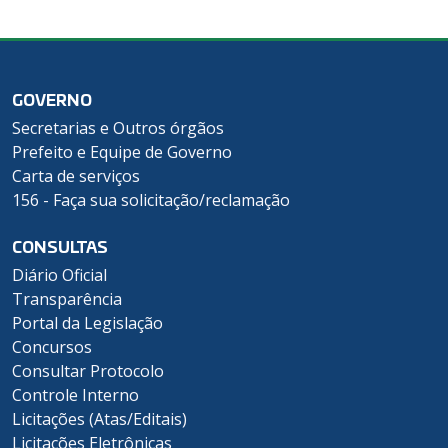
GOVERNO
Secretarias e Outros órgãos
Prefeito e Equipe de Governo
Carta de serviços
156 - Faça sua solicitação/reclamação
CONSULTAS
Diário Oficial
Transparência
Portal da Legislação
Concursos
Consultar Protocolo
Controle Interno
Licitações (Atas/Editais)
Licitações Eletrônicas