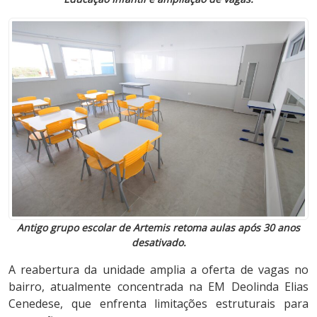
Antigo grupo escolar de Artemis retoma aulas após 30 anos
desativado.
A reabertura da unidade amplia a oferta de vagas no
bairro, atualmente concentrada na EM Deolinda Elias
Cenedese, que enfrenta limitações estruturais para