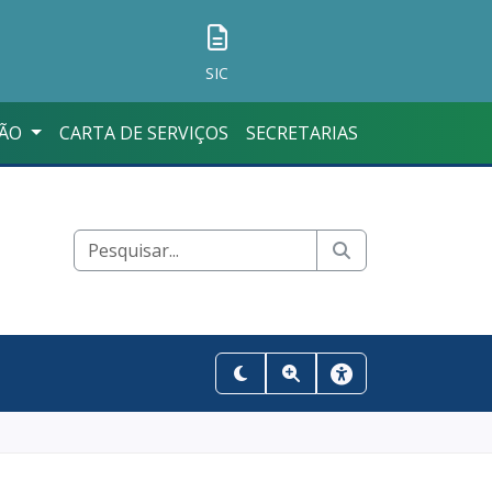
SIC
ÇÃO
CARTA DE SERVIÇOS
SECRETARIAS