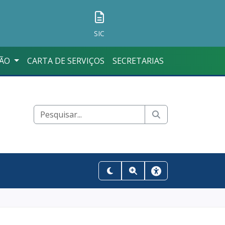
SIC
ÇÃO
CARTA DE SERVIÇOS
SECRETARIAS