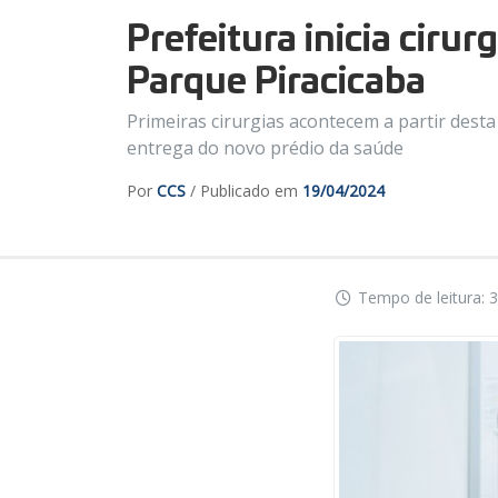
Prefeitura inicia ciru
Parque Piracicaba
Primeiras cirurgias acontecem a partir dest
entrega do novo prédio da saúde
Por
CCS
/ Publicado em
19/04/2024
Tempo de leitura: 3