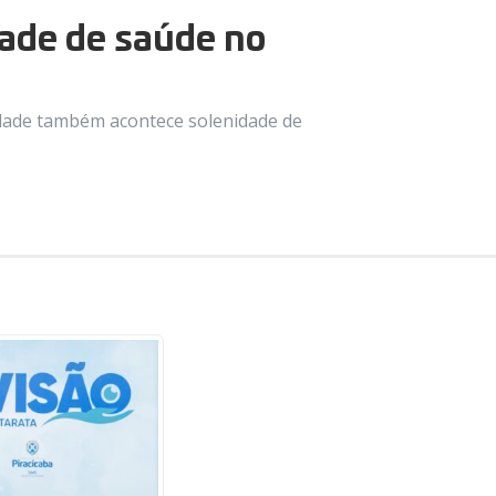
idade de saúde no
nidade também acontece solenidade de