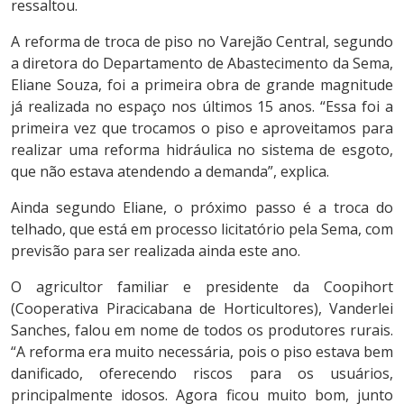
ressaltou.
A reforma de troca de piso no Varejão Central, segundo
a diretora do Departamento de Abastecimento da Sema,
Eliane Souza, foi a primeira obra de grande magnitude
já realizada no espaço nos últimos 15 anos. “Essa foi a
primeira vez que trocamos o piso e aproveitamos para
realizar uma reforma hidráulica no sistema de esgoto,
que não estava atendendo a demanda”, explica.
Ainda segundo Eliane, o próximo passo é a troca do
telhado, que está em processo licitatório pela Sema, com
previsão para ser realizada ainda este ano.
O agricultor familiar e presidente da Coopihort
(Cooperativa Piracicabana de Horticultores), Vanderlei
Sanches, falou em nome de todos os produtores rurais.
“A reforma era muito necessária, pois o piso estava bem
danificado, oferecendo riscos para os usuários,
principalmente idosos. Agora ficou muito bom, junto