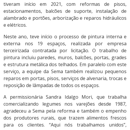
tiveram início em 2021, com reformas de pisos,
estacionamentos, balcões de suporte, instalação de
alambrado e portões, arborização e reparos hidráulicos
e elétricos.
Neste ano, teve início o processo de pintura interna e
externa nos 19 espaços, realizada por empresa
terceirizada contratada por licitação. O trabalho de
pintura incluiu paredes, muros, balcões, portas, grades
e estrutura metálica dos telhados. Em paralelo com este
serviço, a equipe da Sema também realizou pequenos
reparos em portas, pisos, serviços de alvenaria, trocas e
reposição de lâmpadas de todos os espaços.
A permissionária Sandra Idalgo Mori, que trabalha
comercializando legumes nos varejões desde 1987,
agradeceu a Sema pela reforma e também o empenho
dos produtores rurais, que trazem alimentos frescos
para os clientes. “Aqui nós trabalhamos unidos”,