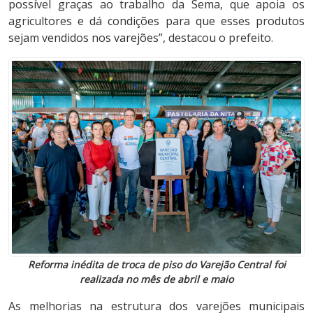
possível graças ao trabalho da Sema, que apoia os
agricultores e dá condições para que esses produtos
sejam vendidos nos varejões”, destacou o prefeito.
Reforma inédita de troca de piso do Varejão Central foi
realizada no mês de abril e maio
As melhorias na estrutura dos varejões municipais