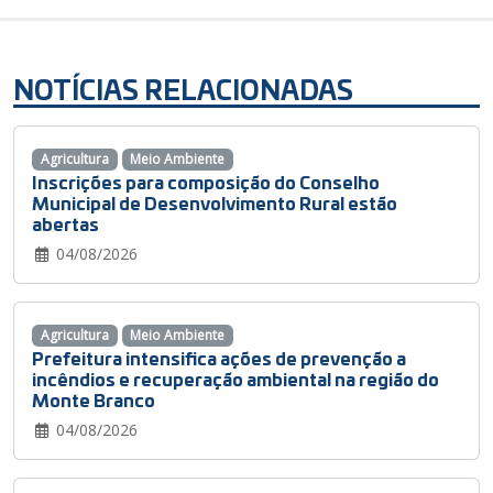
NOTÍCIAS RELACIONADAS
Agricultura
Meio Ambiente
Inscrições para composição do Conselho
Municipal de Desenvolvimento Rural estão
abertas
04/08/2026
Agricultura
Meio Ambiente
Prefeitura intensifica ações de prevenção a
incêndios e recuperação ambiental na região do
Monte Branco
04/08/2026