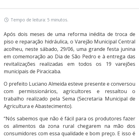
Tempo de leitura: 5 minutos.
Após dois meses de uma reforma inédita de troca de
piso e reparação hidráulica, o Varejão Municipal Central
acolheu, neste sábado, 29/06, uma grande festa junina
em comemoração ao Dia de São Pedro e à entrega das
revitalizações realizadas em todos os 19 varejões
municipais de Piracicaba.
O prefeito Luciano Almeida esteve presente e conversou
com permissionários, agricultores e ressaltou o
trabalho realizado pela Sema (Secretaria Municipal de
Agricultura e Abastecimento).
“Nós sabemos que não é fácil para os produtores fazer
os alimentos da zona rural chegarem na mão dos
consumidores com essa qualidade e bom preço. E isso é