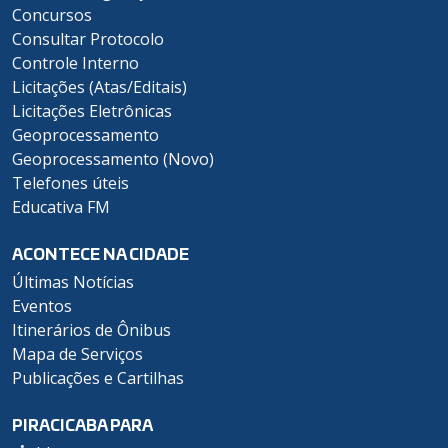
Concursos
Consultar Protocolo
Controle Interno
Licitações (Atas/Editais)
Licitações Eletrônicas
Geoprocessamento
Geoprocessamento (Novo)
Telefones úteis
Educativa FM
ACONTECE NA CIDADE
Últimas Notícias
Eventos
Itinerários de Ônibus
Mapa de Serviços
Publicações e Cartilhas
PIRACICABA PARA