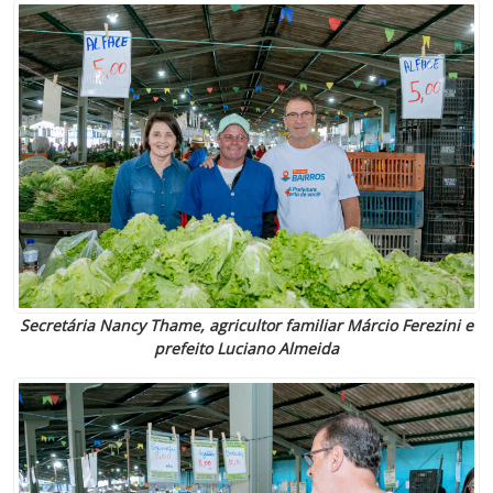
Secretária Nancy Thame, agricultor familiar Márcio Ferezini e
prefeito Luciano Almeida