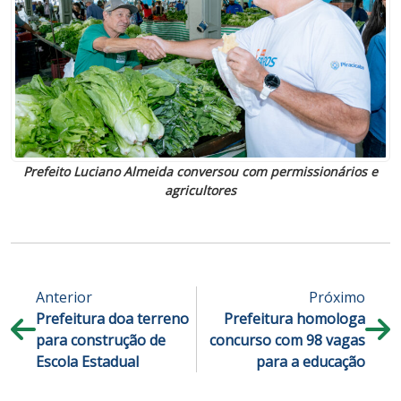
Prefeito Luciano Almeida conversou com permissionários e
agricultores
Anterior
Próximo
Prefeitura doa terreno
Prefeitura homologa
para construção de
concurso com 98 vagas
Escola Estadual
para a educação