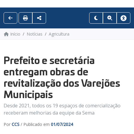
Início
Notícias
Agricultura
Prefeito e secretária
entregam obras de
revitalização dos Varejões
Municipais
Desde 2021, todos os 19 espaços de comercialização
receberam melhorias da equipe da Sema
Por
CCS
/ Publicado em
01/07/2024