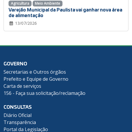
Agricultura
Meio Ambiente
Varejão Municipal da Paulista vai ganhar nova área
de alimentação
13/07/2026
GOVERNO
Secretarias e Outros órgãos
Prefeito e Equipe de Governo
Carta de serviços
156 - Faça sua solicitação/reclamação
CONSULTAS
Diário Oficial
Transparência
Portal da Legislação