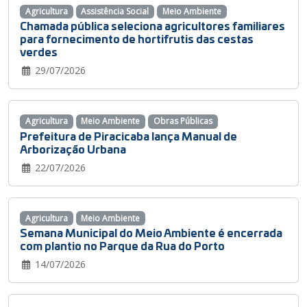
Agricultura
Assistência Social
Meio Ambiente
Chamada pública seleciona agricultores familiares
para fornecimento de hortifrutis das cestas
verdes
29/07/2026
Agricultura
Meio Ambiente
Obras Públicas
Prefeitura de Piracicaba lança Manual de
Arborização Urbana
22/07/2026
Agricultura
Meio Ambiente
Semana Municipal do Meio Ambiente é encerrada
com plantio no Parque da Rua do Porto
14/07/2026