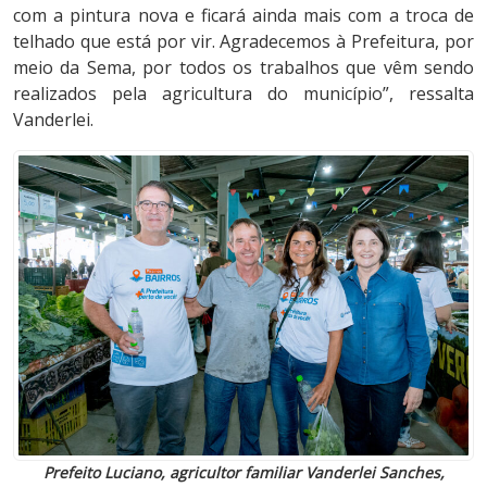
com a pintura nova e ficará ainda mais com a troca de
telhado que está por vir. Agradecemos à Prefeitura, por
meio da Sema, por todos os trabalhos que vêm sendo
realizados pela agricultura do município”, ressalta
Vanderlei.
Prefeito Luciano, agricultor familiar Vanderlei Sanches,