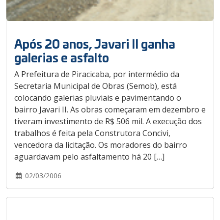
Após 20 anos, Javari II ganha
galerias e asfalto
A Prefeitura de Piracicaba, por intermédio da
Secretaria Municipal de Obras (Semob), está
colocando galerias pluviais e pavimentando o
bairro Javari II. As obras começaram em dezembro e
tiveram investimento de R$ 506 mil. A execução dos
trabalhos é feita pela Construtora Concivi,
vencedora da licitação. Os moradores do bairro
aguardavam pelo asfaltamento há 20 […]
02/03/2006