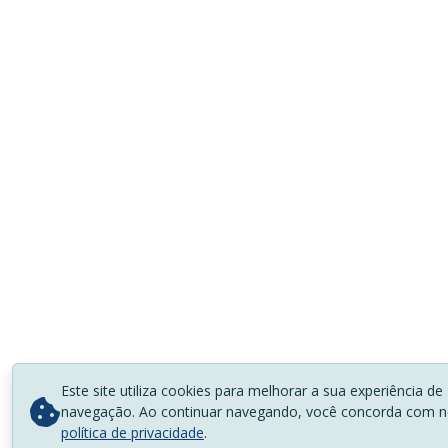
Este site utiliza cookies para melhorar a sua experiência de
navegação. Ao continuar navegando, você concorda com 
política de privacidade
.