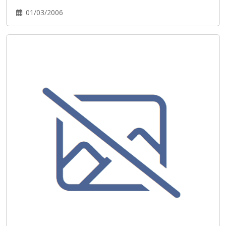
01/03/2006