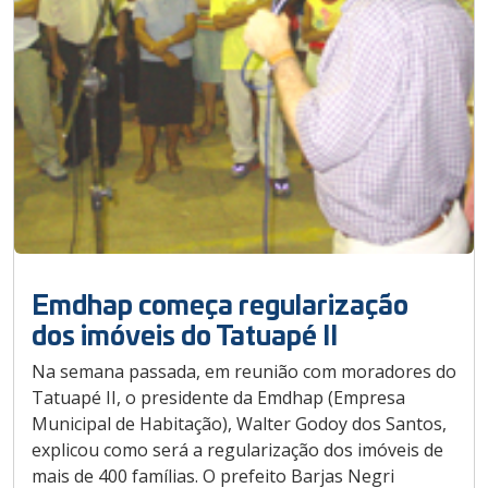
Emdhap começa regularização
dos imóveis do Tatuapé II
Na semana passada, em reunião com moradores do
Tatuapé II, o presidente da Emdhap (Empresa
Municipal de Habitação), Walter Godoy dos Santos,
explicou como será a regularização dos imóveis de
mais de 400 famílias. O prefeito Barjas Negri