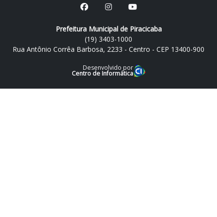
Prefeitura Municipal de Piracicaba
(19) 3403-1000
Rua Antônio Corrêa Barbosa, 2233 - Centro - CEP 13400-900
Desenvolvido por
Centro de Informática