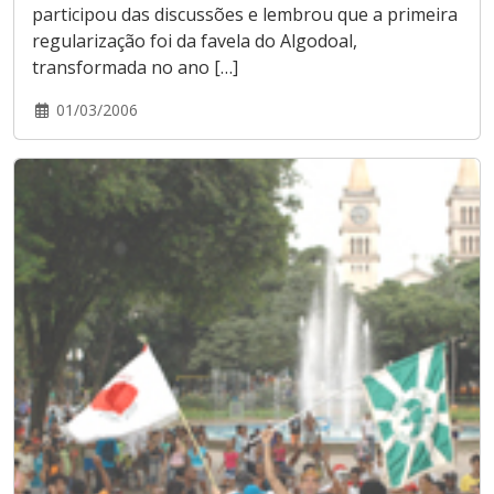
participou das discussões e lembrou que a primeira
regularização foi da favela do Algodoal,
transformada no ano […]
01/03/2006