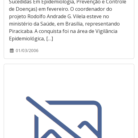
Sucedidas Em Epidemiologia, Prevenção e Controle
de Doenças) em fevereiro. O coordenador do
projeto Rodolfo Andrade G. Vilela esteve no
ministério da Saúde, em Brasília, representando
Piracicaba. A conquista foi na área de Vigilância
Epidemiológica, […]
01/03/2006