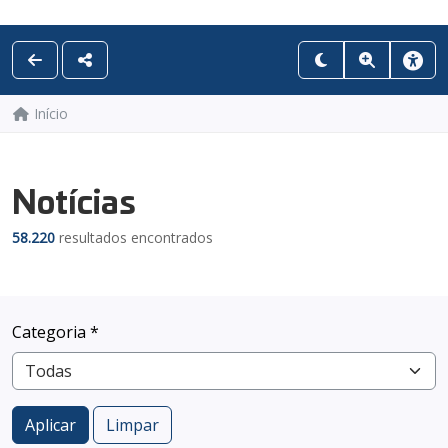
Início
Notícias
58.220
resultados encontrados
Categoria *
Aplicar
Limpar