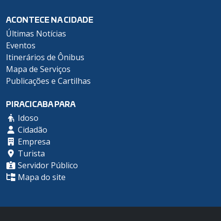
ACONTECE NA CIDADE
Últimas Notícias
Eventos
Itinerários de Ônibus
Mapa de Serviços
Publicações e Cartilhas
PIRACICABA PARA
Idoso
Cidadão
Empresa
Turista
Servidor Público
Mapa do site