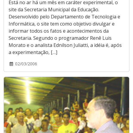
Está no ar há um mês em caráter experimental, o
site da Secretaria Municipal da Educação.
Desenvolvido pelo Departamento de Tecnologia e
Informática, o site tem como objetivo divulgar e
informar todos os fatos e acontecimentos da
Secretaria. Segundo o programador Renê Luis
Morato e o analista Ednilson Juliatti, a idéia é, após
a experimentação, […]
02/03/2006