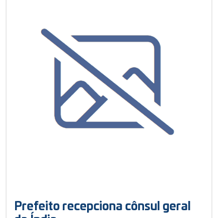
Prefeito recepciona cônsul geral