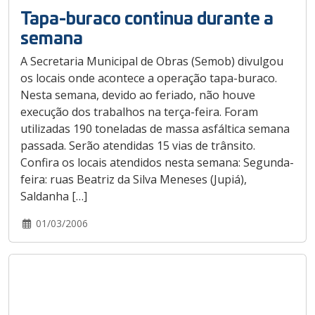
Tapa-buraco continua durante a
semana
A Secretaria Municipal de Obras (Semob) divulgou
os locais onde acontece a operação tapa-buraco.
Nesta semana, devido ao feriado, não houve
execução dos trabalhos na terça-feira. Foram
utilizadas 190 toneladas de massa asfáltica semana
passada. Serão atendidas 15 vias de trânsito.
Confira os locais atendidos nesta semana: Segunda-
feira: ruas Beatriz da Silva Meneses (Jupiá),
Saldanha […]
01/03/2006