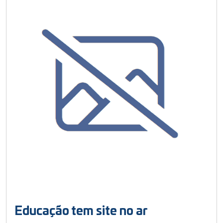
Educação tem site no ar