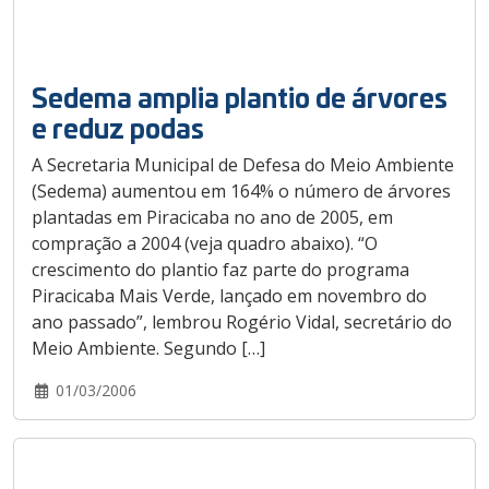
Sedema amplia plantio de árvores
e reduz podas
A Secretaria Municipal de Defesa do Meio Ambiente
(Sedema) aumentou em 164% o número de árvores
plantadas em Piracicaba no ano de 2005, em
compração a 2004 (veja quadro abaixo). “O
crescimento do plantio faz parte do programa
Piracicaba Mais Verde, lançado em novembro do
ano passado”, lembrou Rogério Vidal, secretário do
Meio Ambiente. Segundo […]
01/03/2006