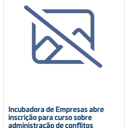
Incubadora de Empresas abre
inscrição para curso sobre
administração de conflitos