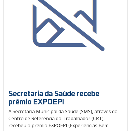
Secretaria da Saúde recebe
prêmio EXPOEPI
A Secretaria Municipal da Saúde (SMS), através do
Centro de Referência do Trabalhador (CRT),
recebeu o prêmio EXPOEPI (Experiências Bem