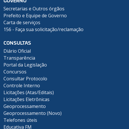
GOVERNO
Secretarias e Outros órgãos
Prefeito e Equipe de Governo
Carta de serviços
156 - Faça sua solicitação/reclamação
CONSULTAS
Diário Oficial
Transparência
Portal da Legislação
Concursos
Consultar Protocolo
Controle Interno
Licitações (Atas/Editais)
Licitações Eletrônicas
Geoprocessamento
Geoprocessamento (Novo)
Telefones úteis
Educativa FM