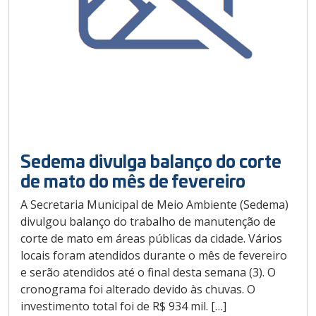
Sedema divulga balanço do corte
de mato do mês de fevereiro
A Secretaria Municipal de Meio Ambiente (Sedema)
divulgou balanço do trabalho de manutenção de
corte de mato em áreas públicas da cidade. Vários
locais foram atendidos durante o mês de fevereiro
e serão atendidos até o final desta semana (3). O
cronograma foi alterado devido às chuvas. O
investimento total foi de R$ 934 mil. […]