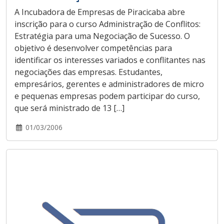
A Incubadora de Empresas de Piracicaba abre
inscrição para o curso Administração de Conflitos:
Estratégia para uma Negociação de Sucesso. O
objetivo é desenvolver competências para
identificar os interesses variados e conflitantes nas
negociações das empresas. Estudantes,
empresários, gerentes e administradores de micro
e pequenas empresas podem participar do curso,
que será ministrado de 13 […]
01/03/2006