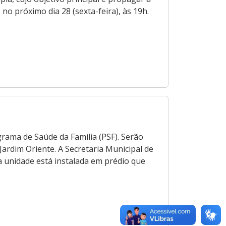
no próximo dia 28 (sexta-feira), às 19h.
grama de Saúde da Família (PSF). Serão
ardim Oriente. A Secretaria Municipal de
a unidade está instalada em prédio que