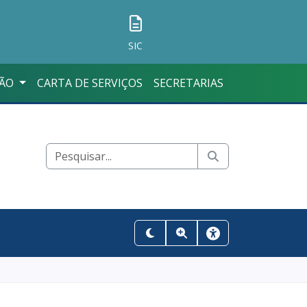
SIC
ÇÃO
CARTA DE SERVIÇOS
SECRETARIAS