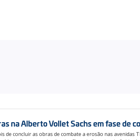
as na Alberto Vollet Sachs em fase de c
is de concluir as obras de combate a erosão nas avenidas 