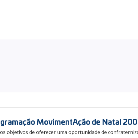
ogramação MovimentAção de Natal 200
os objetivos de oferecer uma oportunidade de confraterniza