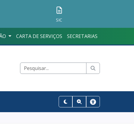
SIC
ÇÃO
CARTA DE SERVIÇOS
SECRETARIAS