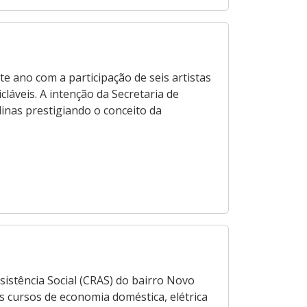
 ano com a participação de seis artistas
láveis. A intenção da Secretaria de
inas prestigiando o conceito da
istência Social (CRAS) do bairro Novo
s cursos de economia doméstica, elétrica