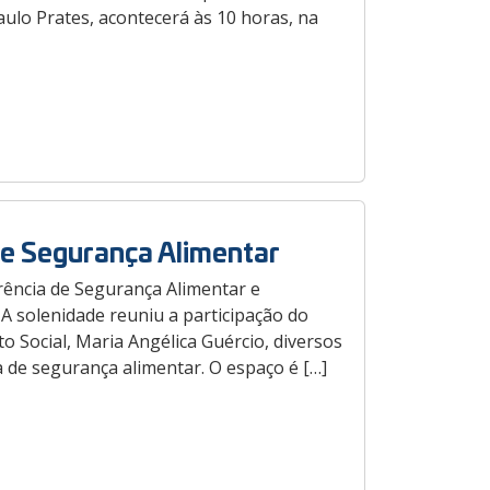
aulo Prates, acontecerá às 10 horas, na
de Segurança Alimentar
erência de Segurança Alimentar e
 A solenidade reuniu a participação do
o Social, Maria Angélica Guércio, diversos
 de segurança alimentar. O espaço é […]