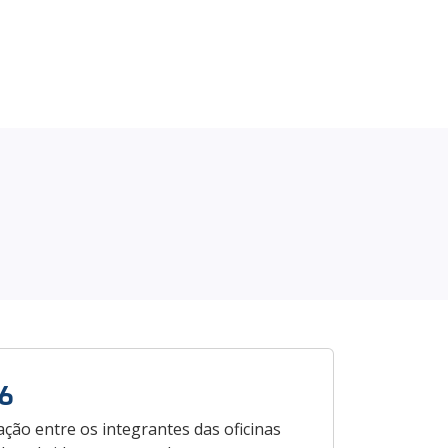
6
ção entre os integrantes das oficinas