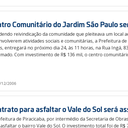
tro Comunitário do Jardim São Paulo se
dendo reivindicação da comunidade que pleiteava um local 
volverem atividades sociais e comunitárias, a Prefeitura de 
s, entregará no próximo dia 24, às 11 horas, na Rua Ingá, 8
rmado. Com investimento de R$ 136 mil, o centro comunitári
/12/2006
trato para asfaltar o Vale do Sol será a
feitura de Piracicaba, por intermédio da Secretaria de Obras
asfaltar o bairro Vale do Sol. O investimento total foi de R