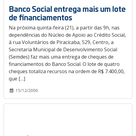
Banco Social entrega mais um lote
de financiamentos
Na próxima quinta-feira (21), a partir das 9h, nas
dependências do Núcleo de Apoio ao Crédito Social,
à rua Voluntários de Piracicaba, 529, Centro, a
Secretaria Municipal de Desenvolvimento Social
(Semdes) faz mais uma entrega de cheques de
financiamentos do Banco Social. O lote de quatro
cheques totaliza recursos na ordem de R$ 7.400,00,
que […]
15/12/2006