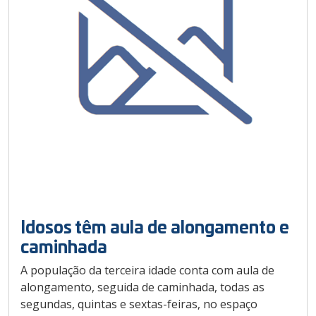
Idosos têm aula de alongamento e
caminhada
A população da terceira idade conta com aula de
alongamento, seguida de caminhada, todas as
segundas, quintas e sextas-feiras, no espaço