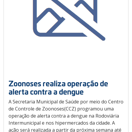
Zoonoses realiza operação de
alerta contra a dengue
A Secretaria Municipal de Saúde por meio do Centro
de Controle de Zoonoses(CCZ) programou uma
operação de alerta contra a dengue na Rodoviária
Intermunicipal e nos hipermercados da cidade. A
ação será realizada a partir da próxima semana até