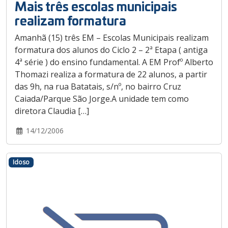
Mais três escolas municipais
realizam formatura
Amanhã (15) três EM – Escolas Municipais realizam
formatura dos alunos do Ciclo 2 – 2ª Etapa ( antiga
4ª série ) do ensino fundamental. A EM Profº Alberto
Thomazi realiza a formatura de 22 alunos, a partir
das 9h, na rua Batatais, s/nº, no bairro Cruz
Caiada/Parque São Jorge.A unidade tem como
diretora Claudia […]
14/12/2006
Idoso