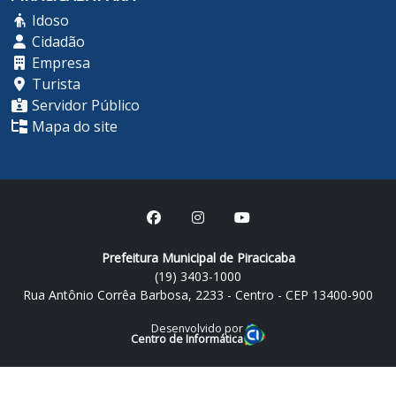
Idoso
Cidadão
Empresa
Turista
Servidor Público
Mapa do site
Prefeitura Municipal de Piracicaba
(19) 3403-1000
Rua Antônio Corrêa Barbosa, 2233 - Centro - CEP 13400-900
Desenvolvido por
Centro de Informática