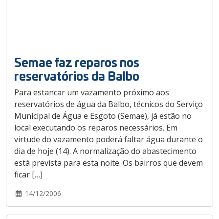
Semae faz reparos nos
reservatórios da Balbo
Para estancar um vazamento próximo aos
reservatórios de água da Balbo, técnicos do Serviço
Municipal de Água e Esgoto (Semae), já estão no
local executando os reparos necessários. Em
virtude do vazamento poderá faltar água durante o
dia de hoje (14). A normalização do abastecimento
está prevista para esta noite. Os bairros que devem
ficar […]
14/12/2006