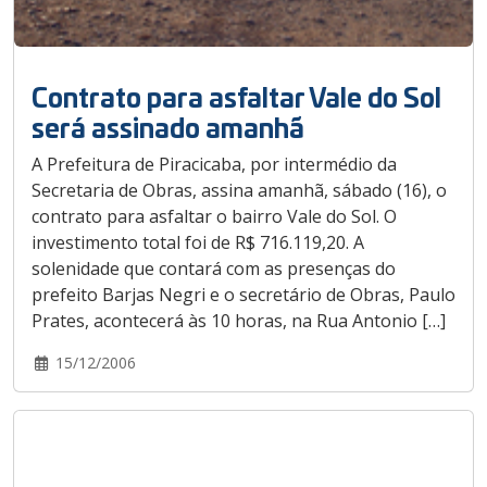
Contrato para asfaltar Vale do Sol
será assinado amanhã
A Prefeitura de Piracicaba, por intermédio da
Secretaria de Obras, assina amanhã, sábado (16), o
contrato para asfaltar o bairro Vale do Sol. O
investimento total foi de R$ 716.119,20. A
solenidade que contará com as presenças do
prefeito Barjas Negri e o secretário de Obras, Paulo
Prates, acontecerá às 10 horas, na Rua Antonio […]
15/12/2006