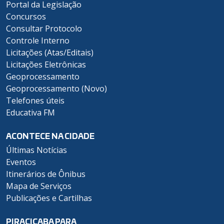
Portal da Legislação
Concursos
Consultar Protocolo
Controle Interno
Licitações (Atas/Editais)
Licitações Eletrônicas
Geoprocessamento
Geoprocessamento (Novo)
Telefones úteis
Educativa FM
ACONTECE NA CIDADE
Últimas Notícias
Eventos
Itinerários de Ônibus
Mapa de Serviços
Publicações e Cartilhas
PIRACICABA PARA