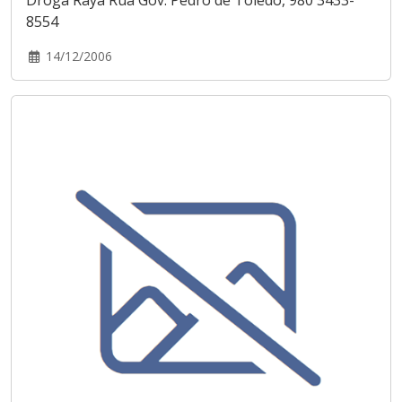
8554
14/12/2006