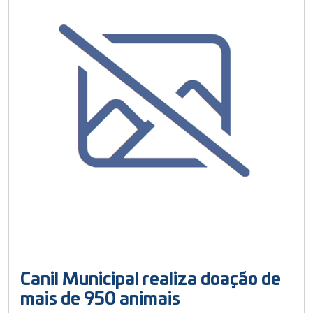
Canil Municipal realiza doação de
mais de 950 animais