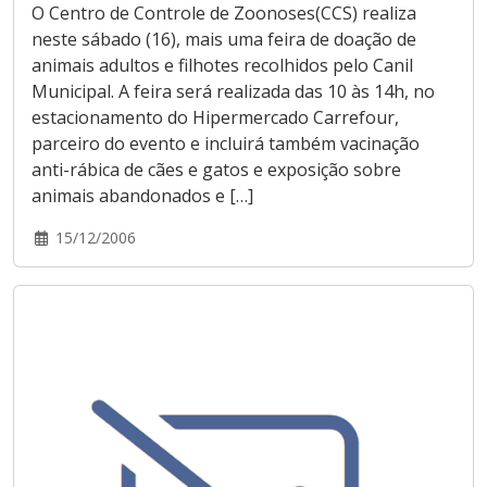
O Centro de Controle de Zoonoses(CCS) realiza
neste sábado (16), mais uma feira de doação de
animais adultos e filhotes recolhidos pelo Canil
Municipal. A feira será realizada das 10 às 14h, no
estacionamento do Hipermercado Carrefour,
parceiro do evento e incluirá também vacinação
anti-rábica de cães e gatos e exposição sobre
animais abandonados e […]
15/12/2006