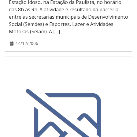
Estação Idoso, na Estação da Paulista, no horário
das 8h às 9h. A atividade é resultado da parceria
entre as secretarias municipais de Desenvolvimento
Social (Semdes) e Esportes, Lazer e Atividades
Motoras (Selam). A […]
14/12/2006