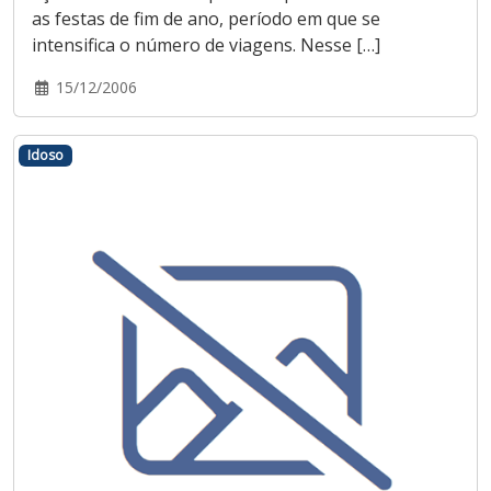
as festas de fim de ano, período em que se
intensifica o número de viagens. Nesse […]
15/12/2006
Idoso