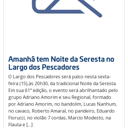
Amanhã tem Noite da Seresta no
Largo dos Pescadores
O Largo dos Pescadores será palco nesta sexta-
feira (15),às 20h30, da tradicional Noite da Seresta.
Em sua 61ª edição, o evento será abrilhantado pelo
grupo Adriano Amorim e seu Regional, formado
por Adriano Amorim, no bandolim, Lucas Nanhum,
no cavaco, Roberto Amaral, no pandeiro, Eduardo
Fiorucci, no violão 7 cordas, Marcio Modesto, na
Flauta e […]