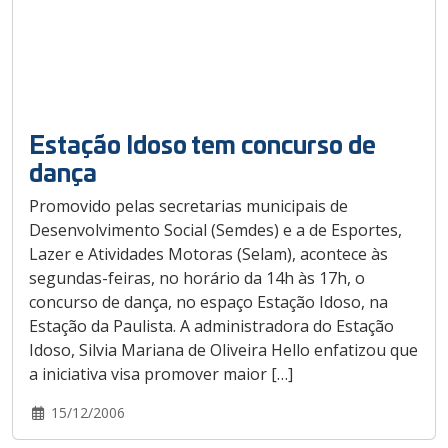
Estação Idoso tem concurso de
dança
Promovido pelas secretarias municipais de
Desenvolvimento Social (Semdes) e a de Esportes,
Lazer e Atividades Motoras (Selam), acontece às
segundas-feiras, no horário da 14h às 17h, o
concurso de dança, no espaço Estação Idoso, na
Estação da Paulista. A administradora do Estação
Idoso, Silvia Mariana de Oliveira Hello enfatizou que
a iniciativa visa promover maior […]
15/12/2006