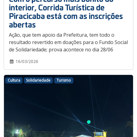
interior, Corrida Turística de
Piracicaba está com as inscrições
abertas
Ação, que tem apoio da Prefeitura, tem todo o
resultado revertido em doações para o Fundo Social
de Solidariedade; prova acontece no dia 28/06
16/03/2026
Cultura
Solidariedade
Turismo