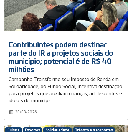
Contribuintes podem destinar
parte do IR a projetos sociais do
município; potencial é de R$ 40
milhões
Campanha Transforme seu Imposto de Renda em
Solidariedade, do Fundo Social, incentiva destinação
para projetos que auxiliam crianças, adolescentes e
idosos do município
20/03/2026
Cultura
Esportes
Solidariedade
Trânsito e transportes