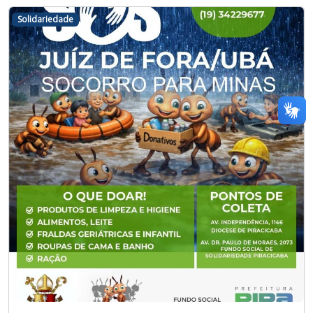
Solidariedade