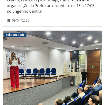
organização da Prefeitura, acontece de 13 a 17/05,
no Engenho Central
09/04/2026
Solidariedade