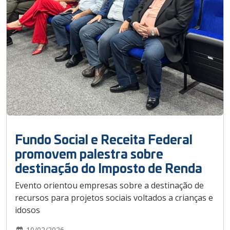
Fundo Social e Receita Federal
promovem palestra sobre
destinação do Imposto de Renda
Evento orientou empresas sobre a destinação de
recursos para projetos sociais voltados a crianças e
idosos
10/02/2026