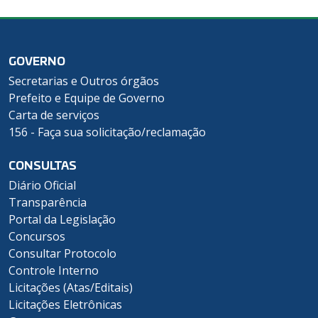
GOVERNO
Secretarias e Outros órgãos
Prefeito e Equipe de Governo
Carta de serviços
156 - Faça sua solicitação/reclamação
CONSULTAS
Diário Oficial
Transparência
Portal da Legislação
Concursos
Consultar Protocolo
Controle Interno
Licitações (Atas/Editais)
Licitações Eletrônicas