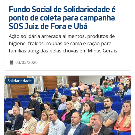
Fundo Social de Solidariedade é
ponto de coleta para campanha
SOS Juiz de Fora e Ubá
Ação solidária arrecada alimentos, produtos de
higiene, fraldas, roupas de cama e ração para
famílias atingidas pelas chuvas em Minas Gerais
03/03/2026
Solidariedade