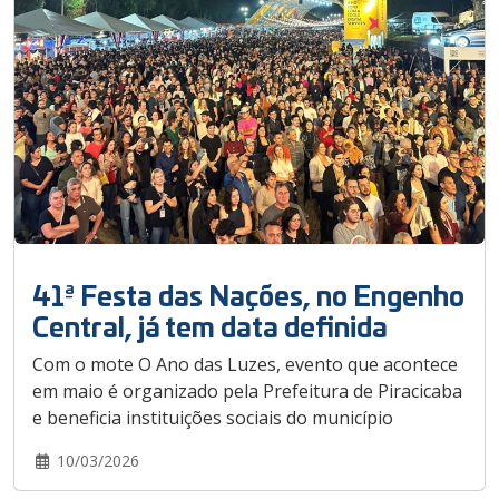
41ª Festa das Nações, no Engenho
Central, já tem data definida
Com o mote O Ano das Luzes, evento que acontece
em maio é organizado pela Prefeitura de Piracicaba
e beneficia instituições sociais do município
10/03/2026