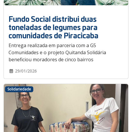
Fundo Social distribui duas
toneladas de legumes para
comunidades de Piracicaba
Entrega realizada em parceria com a G5
Comunidades e o projeto Quitanda Solidária
beneficiou moradores de cinco bairros
29/01/2026
Solidariedade