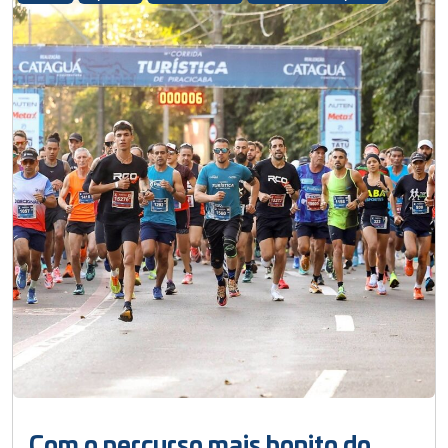
Com o percurso mais bonito do