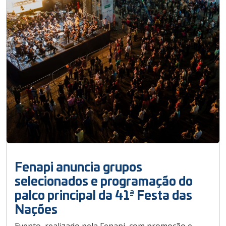
Fenapi anuncia grupos
selecionados e programação do
palco principal da 41ª Festa das
Nações
Evento, realizado pela Fenapi, com promoção e