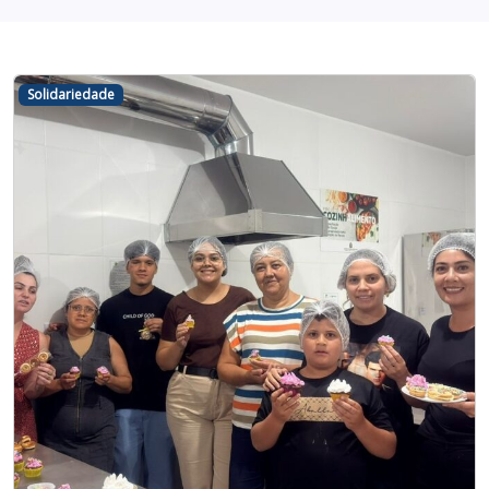
Solidariedade