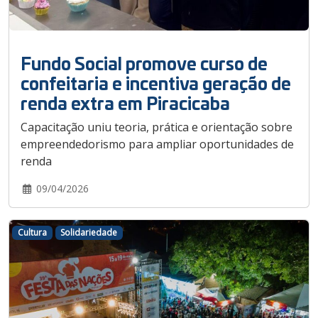
Fundo Social promove curso de
confeitaria e incentiva geração de
renda extra em Piracicaba
Capacitação uniu teoria, prática e orientação sobre
empreendedorismo para ampliar oportunidades de
renda
09/04/2026
Cultura
Solidariedade