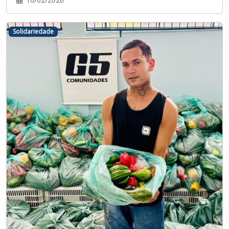
Solidariedade