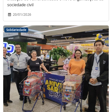
sociedade civil
20/01/2026
Solidariedade