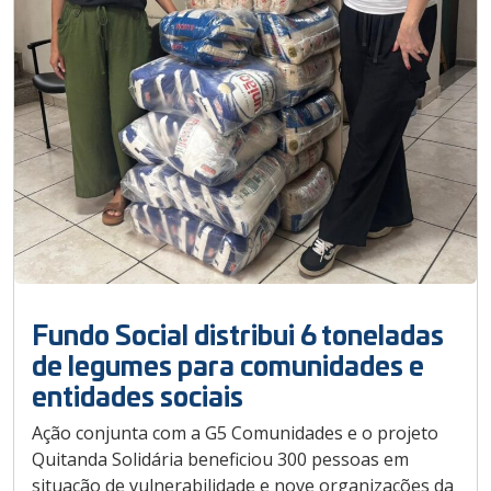
Fundo Social distribui 6 toneladas
de legumes para comunidades e
entidades sociais
Ação conjunta com a G5 Comunidades e o projeto
Quitanda Solidária beneficiou 300 pessoas em
situação de vulnerabilidade e nove organizações da