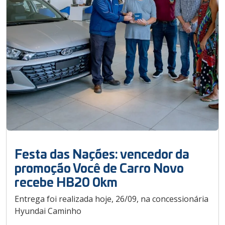
Festa das Nações: vencedor da
promoção Você de Carro Novo
recebe HB20 0km
Entrega foi realizada hoje, 26/09, na concessionária
Hyundai Caminho