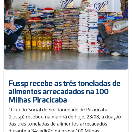
Fussp recebe as três toneladas de
alimentos arrecadados na 100
Milhas Piracicaba
O Fundo Social de Solidariedade de Piracicaba
(Fussp) recebeu na manhã de hoje, 23/08, a doação
das três toneladas de alimentos arrecadados
durante a 34ª edição da prova 100 Milhas