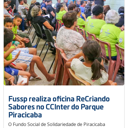
Fussp realiza oficina ReCriando
Sabores no CCInter do Parque
Piracicaba
O Fundo Social de Solidariedade de Piracicaba