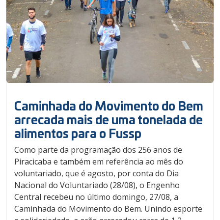
Caminhada do Movimento do Bem
arrecada mais de uma tonelada de
alimentos para o Fussp
Como parte da programação dos 256 anos de
Piracicaba e também em referência ao mês do
voluntariado, que é agosto, por conta do Dia
Nacional do Voluntariado (28/08), o Engenho
Central recebeu no último domingo, 27/08, a
Caminhada do Movimento do Bem. Unindo esporte