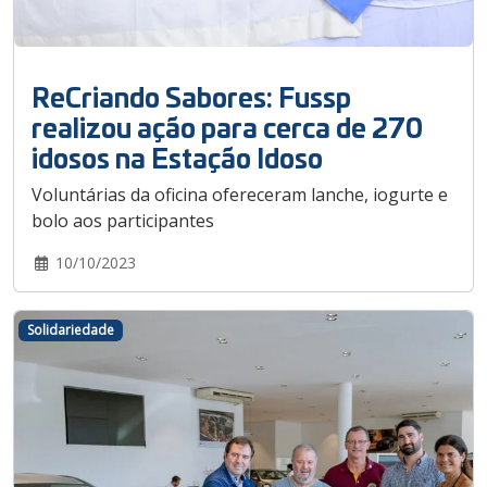
ReCriando Sabores: Fussp
realizou ação para cerca de 270
idosos na Estação Idoso
Voluntárias da oficina ofereceram lanche, iogurte e
bolo aos participantes
10/10/2023
Solidariedade