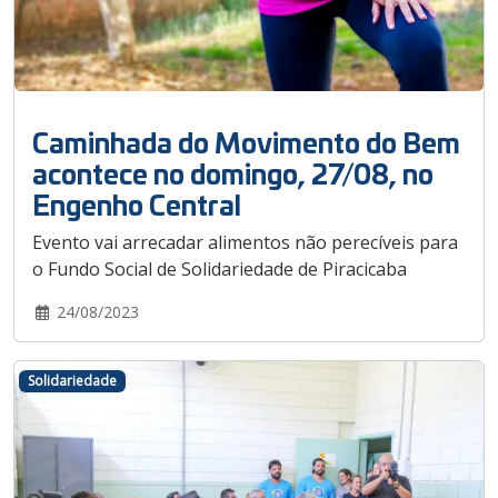
Caminhada do Movimento do Bem
acontece no domingo, 27/08, no
Engenho Central
Evento vai arrecadar alimentos não perecíveis para
o Fundo Social de Solidariedade de Piracicaba
24/08/2023
Solidariedade