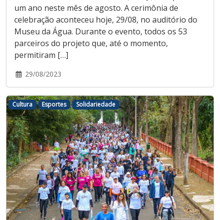
um ano neste mês de agosto. A cerimônia de
celebração aconteceu hoje, 29/08, no auditório do
Museu da Água. Durante o evento, todos os 53
parceiros do projeto que, até o momento,
permitiram […]
29/08/2023
Cultura
Esportes
Solidariedade