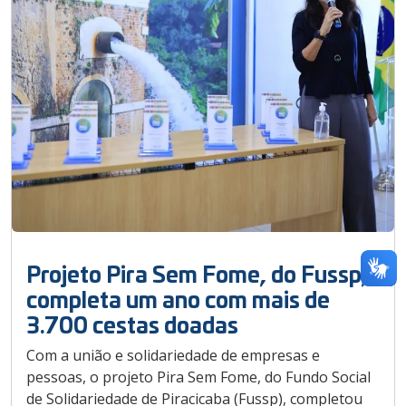
Projeto Pira Sem Fome, do Fussp,
completa um ano com mais de
3.700 cestas doadas
Com a união e solidariedade de empresas e
pessoas, o projeto Pira Sem Fome, do Fundo Social
de Solidariedade de Piracicaba (Fussp), completou