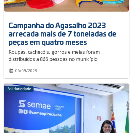
Campanha do Agasalho 2023
arrecada mais de 7 toneladas de
peças em quatro meses
Roupas, cachecóis, gorros e meias foram
distribuídos a 866 pessoas no município
06/09/2023
Solidariedade