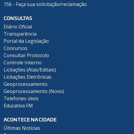
156 - Faça sua solicitação/reclamação
CONSULTAS
Diário Oficial
Transparência
Portal da Legislação
Concursos
Consultar Protocolo
Controle Interno
Licitações (Atas/Editais)
Licitações Eletrônicas
Geoprocessamento
Geoprocessamento (Novo)
Telefones úteis
Educativa FM
ACONTECE NA CIDADE
Últimas Notícias