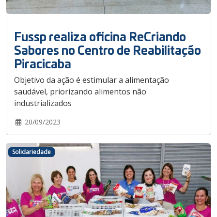
Fussp realiza oficina ReCriando
Sabores no Centro de Reabilitação
Piracicaba
Objetivo da ação é estimular a alimentação
saudável, priorizando alimentos não
industrializados
20/09/2023
Solidariedade