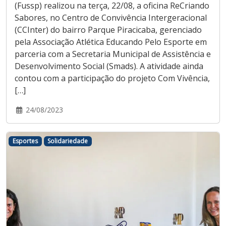
(Fussp) realizou na terça, 22/08, a oficina ReCriando
Sabores, no Centro de Convivência Intergeracional
(CCInter) do bairro Parque Piracicaba, gerenciado
pela Associação Atlética Educando Pelo Esporte em
parceria com a Secretaria Municipal de Assistência e
Desenvolvimento Social (Smads). A atividade ainda
contou com a participação do projeto Com Vivência,
[…]
24/08/2023
Esportes
Solidariedade