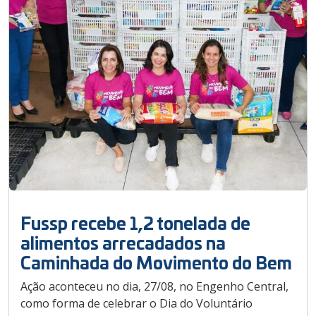
Fussp recebe 1,2 tonelada de
alimentos arrecadados na
Caminhada do Movimento do Bem
Ação aconteceu no dia, 27/08, no Engenho Central,
como forma de celebrar o Dia do Voluntário