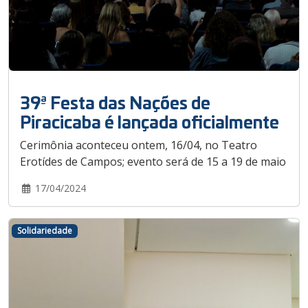
39ª Festa das Nações de
Piracicaba é lançada oficialmente
Cerimônia aconteceu ontem, 16/04, no Teatro
Erotídes de Campos; evento será de 15 a 19 de maio
17/04/2024
Solidariedade