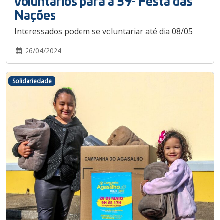
voluntários para a 39ª Festa das
Nações
Interessados podem se voluntariar até dia 08/05
26/04/2024
Solidariedade