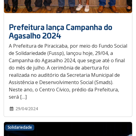
Prefeitura lança Campanha do
Agasalho 2024
A Prefeitura de Piracicaba, por meio do Fundo Social
de Solidariedade (Fussp), lançou hoje, 29/04, a
Campanha do Agasalho 2024, que segue até o final
do mês de julho. A cerimônia de abertura foi
realizada no auditório da Secretaria Municipal de
Assistência e Desenvolvimento Social (Smads).
Neste ano, o Centro Cívico, prédio da Prefeitura,
será […]
29/04/2024
Solidariedade