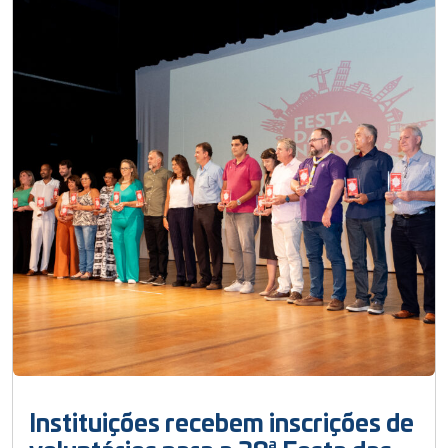
Instituições recebem inscrições de