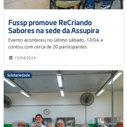
Fussp promove ReCriando
Sabores na sede da Assupira
Evento aconteceu no último sábado, 13/04, e
contou com cerca de 20 participantes
15/04/2024
Solidariedade