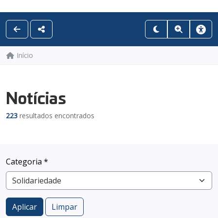
Início
Notícias
223
resultados encontrados
Categoria *
Aplicar
Limpar