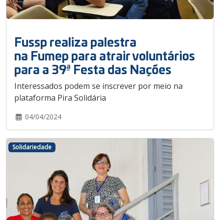
Fussp realiza palestra
na Fumep para atrair voluntários
para a 39ª Festa das Nações
Interessados podem se inscrever por meio na
plataforma Pira Solidária
04/04/2024
Solidariedade