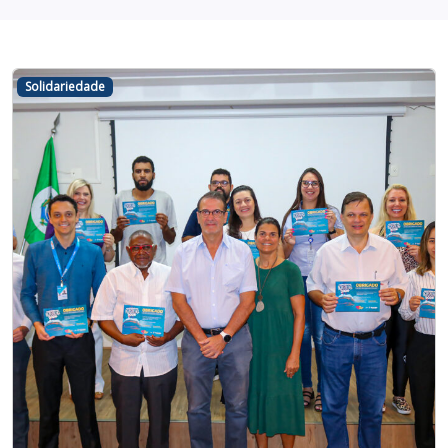
Solidariedade