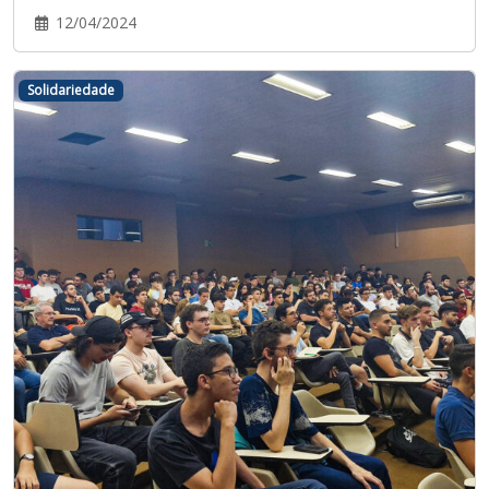
12/04/2024
Solidariedade