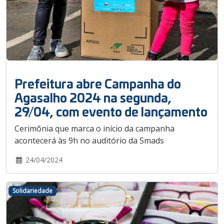
Prefeitura abre Campanha do
Agasalho 2024 na segunda,
29/04, com evento de lançamento
Cerimônia que marca o início da campanha
acontecerá às 9h no auditório da Smads
24/04/2024
Solidariedade