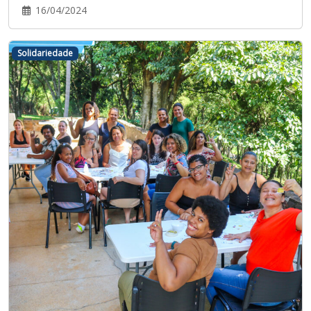
16/04/2024
Solidariedade