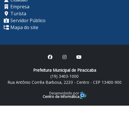
Empresa
Turista
Servidor Público
Mapa do site
Prefeitura Municipal de Piracicaba
(19) 3403-1000
Rua Antônio Corrêa Barbosa, 2233 - Centro - CEP 13400-900
Desenvolvido por
Centro de Informática