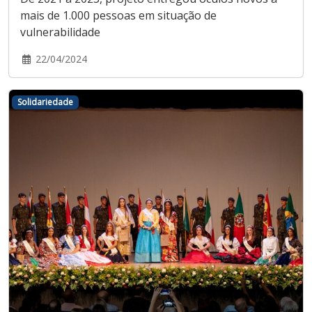
mais de 1.000 pessoas em situação de
vulnerabilidade
22/04/2024
Solidariedade