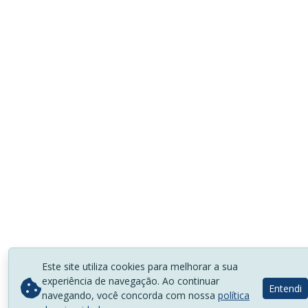
Este site utiliza cookies para melhorar a sua
experiência de navegação. Ao continuar
Entendi
navegando, você concorda com nossa
política