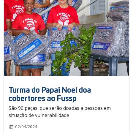
Turma do Papai Noel doa
cobertores ao Fussp
São 90 peças, que serão doadas a pessoas em
situação de vulnerabilidade
02/04/2024