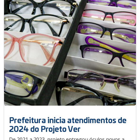
Prefeitura inicia atendimentos de
2024 do Projeto Ver
De 2021 a 2023, projeto entregou óculos novos a