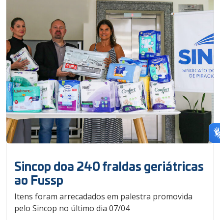
Sincop doa 240 fraldas geriátricas
ao Fussp
Itens foram arrecadados em palestra promovida
pelo Sincop no último dia 07/04