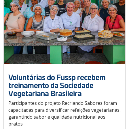
Voluntárias do Fussp recebem
treinamento da Sociedade
Vegetariana Brasileira
Participantes do projeto Recriando Sabores foram
capacitadas para diversificar refeições vegetarianas,
garantindo sabor e qualidade nutricional aos
pratos