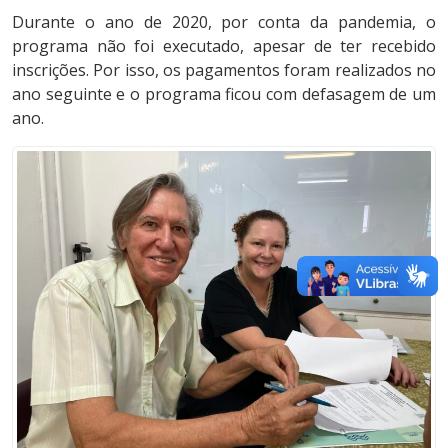
Durante o ano de 2020, por conta da pandemia, o
programa não foi executado, apesar de ter recebido
inscrições. Por isso, os pagamentos foram realizados no
ano seguinte e o programa ficou com defasagem de um
ano.