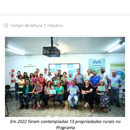
Tempo de leitura: 5 minutos.
Em 2022 foram contempladas 13 propriedades rurais no
Programa