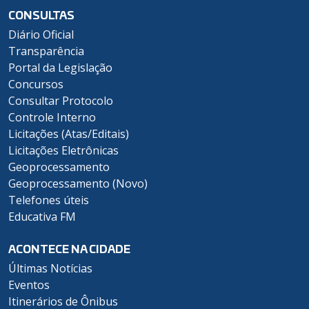
CONSULTAS
Diário Oficial
Transparência
Portal da Legislação
Concursos
Consultar Protocolo
Controle Interno
Licitações (Atas/Editais)
Licitações Eletrônicas
Geoprocessamento
Geoprocessamento (Novo)
Telefones úteis
Educativa FM
ACONTECE NA CIDADE
Últimas Notícias
Eventos
Itinerários de Ônibus