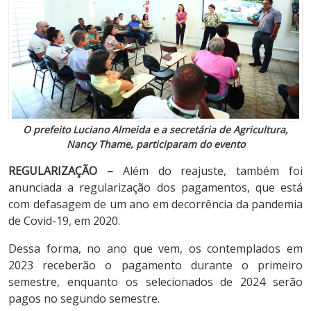
O prefeito Luciano Almeida e a secretária de Agricultura,
Nancy Thame, participaram do evento
REGULARIZAÇÃO –
Além do reajuste, também foi
anunciada a regularização dos pagamentos, que está
com defasagem de um ano em decorrência da pandemia
de Covid-19, em 2020.
Dessa forma, no ano que vem, os contemplados em
2023 receberão o pagamento durante o primeiro
semestre, enquanto os selecionados de 2024 serão
pagos no segundo semestre.