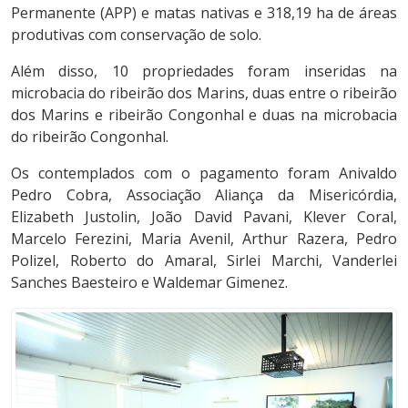
Permanente (APP) e matas nativas e 318,19 ha de áreas
produtivas com conservação de solo.
Além disso, 10 propriedades foram inseridas na
microbacia do ribeirão dos Marins, duas entre o ribeirão
dos Marins e ribeirão Congonhal e duas na microbacia
do ribeirão Congonhal.
Os contemplados com o pagamento foram Anivaldo
Pedro Cobra, Associação Aliança da Misericórdia,
Elizabeth Justolin, João David Pavani, Klever Coral,
Marcelo Ferezini, Maria Avenil, Arthur Razera, Pedro
Polizel, Roberto do Amaral, Sirlei Marchi, Vanderlei
Sanches Baesteiro e Waldemar Gimenez.