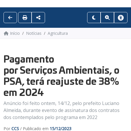
Início
Notícias
Agricultura
Pagamento
por Serviços Ambientais, o
PSA, terá reajuste de 38%
em 2024
Anúncio foi feito ontem, 14/12, pelo prefeito Luciano
Almeida, durante evento de assinatura dos contratos
dos contemplados pelo programa em 2022
Por
CCS
/ Publicado em
15/12/2023