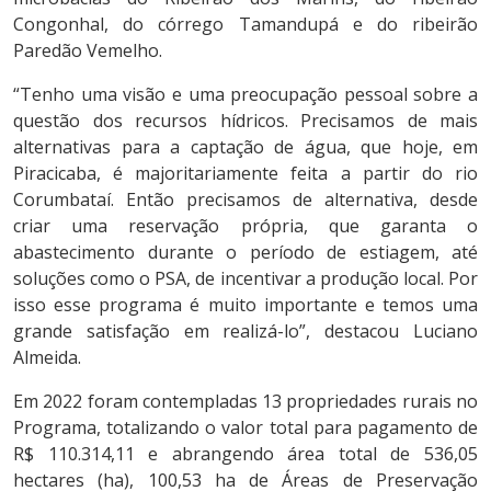
Congonhal, do córrego Tamandupá e do ribeirão
Paredão Vemelho.
“Tenho uma visão e uma preocupação pessoal sobre a
questão dos recursos hídricos. Precisamos de mais
alternativas para a captação de água, que hoje, em
Piracicaba, é majoritariamente feita a partir do rio
Corumbataí. Então precisamos de alternativa, desde
criar uma reservação própria, que garanta o
abastecimento durante o período de estiagem, até
soluções como o PSA, de incentivar a produção local. Por
isso esse programa é muito importante e temos uma
grande satisfação em realizá-lo”, destacou Luciano
Almeida.
Em 2022 foram contempladas 13 propriedades rurais no
Programa, totalizando o valor total para pagamento de
R$ 110.314,11 e abrangendo área total de 536,05
hectares (ha), 100,53 ha de Áreas de Preservação