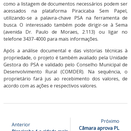
como a listagem de documentos necessários podem ser
acessados na plataforma Piracicaba Sem Papel,
utilizando-se a palavra-chave PSA na ferramenta de
busca. O interessado também pode dirigir-se à Sema
(avenida Dr. Paulo de Moraes, 2.113) ou ligar no
telefone 3437-4000 para mais informações.
Após a análise documental e das vistorias técnicas à
propriedade, o projeto é também avaliado pela Unidade
Gestora do PSA e validado pelo Conselho Municipal de
Desenvolvimento Rural (COMDER). Na sequência, o
proprietário fará jus ao recebimento dos valores, de
acordo com as ações e respectivos valores.
Próximo
Anterior
Câmara aprova PL