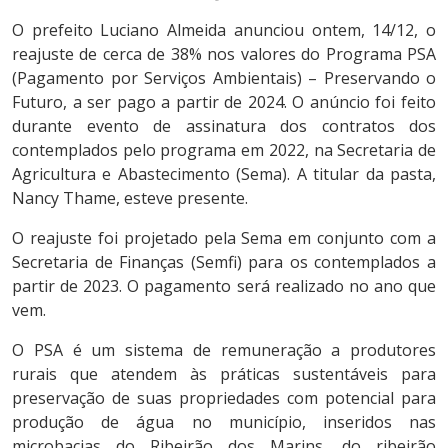
O prefeito Luciano Almeida anunciou ontem, 14/12, o
reajuste de cerca de 38% nos valores do Programa PSA
(Pagamento por Serviços Ambientais) – Preservando o
Futuro, a ser pago a partir de 2024. O anúncio foi feito
durante evento de assinatura dos contratos dos
contemplados pelo programa em 2022, na Secretaria de
Agricultura e Abastecimento (Sema). A titular da pasta,
Nancy Thame, esteve presente.
O reajuste foi projetado pela Sema em conjunto com a
Secretaria de Finanças (Semfi) para os contemplados a
partir de 2023. O pagamento será realizado no ano que
vem.
O PSA é um sistema de remuneração a produtores
rurais que atendem às práticas sustentáveis para
preservação de suas propriedades com potencial para
produção de água no município, inseridos nas
microbacias do Ribeirão dos Marins, do ribeirão