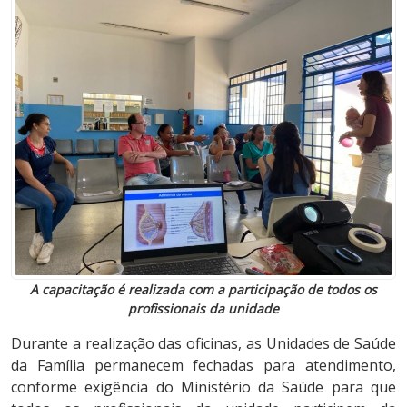
A capacitação é realizada com a participação de todos os
profissionais da unidade
Durante a realização das oficinas, as Unidades de Saúde
da Família permanecem fechadas para atendimento,
conforme exigência do Ministério da Saúde para que