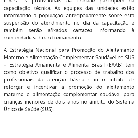
todos os profissionais da unidade participem da
capacitação técnica. As equipes das unidades estão
informando a população antecipadamente sobre esta
suspensão do atendimento no dia da capacitação e
também serão afixados cartazes informando à
comunidade sobre o treinamento.
A Estratégia Nacional para Promoção do Aleitamento
Materno e Alimentação Complementar Saudável no SUS
– Estratégia Amamenta e Alimenta Brasil (EAAB) tem
como objetivo qualificar o processo de trabalho dos
profissionais da atenção básica com o intuito de
reforçar e incentivar a promoção do aleitamento
materno e alimentação complementar saudável para
crianças menores de dois anos no âmbito do Sistema
Único de Saúde (SUS).