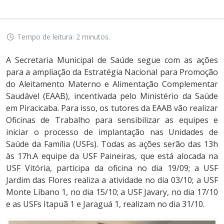
Tempo de leitura: 2 minutos.
A Secretaria Municipal de Saúde segue com as ações
para a ampliação da Estratégia Nacional para Promoção
do Aleitamento Materno e Alimentação Complementar
Saudável (EAAB), incentivada pelo Ministério da Saúde
em Piracicaba. Para isso, os tutores da EAAB vão realizar
Oficinas de Trabalho para sensibilizar as equipes e
iniciar o processo de implantação nas Unidades de
Saúde da Família (USFs). Todas as ações serão das 13h
às 17h.A equipe da USF Paineiras, que está alocada na
USF Vitória, participa da oficina no dia 19/09; a USF
Jardim das Flores realiza a atividade no dia 03/10; a USF
Monte Líbano 1, no dia 15/10; a USF Javary, no dia 17/10
e as USFs Itapuã 1 e Jaraguá 1, realizam no dia 31/10.