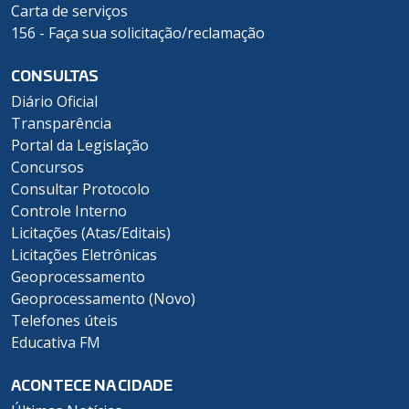
Carta de serviços
156 - Faça sua solicitação/reclamação
CONSULTAS
Diário Oficial
Transparência
Portal da Legislação
Concursos
Consultar Protocolo
Controle Interno
Licitações (Atas/Editais)
Licitações Eletrônicas
Geoprocessamento
Geoprocessamento (Novo)
Telefones úteis
Educativa FM
ACONTECE NA CIDADE