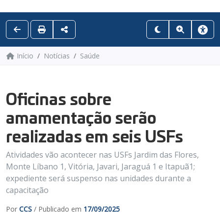
Início
Notícias
Saúde
Oficinas sobre
amamentação serão
realizadas em seis USFs
Atividades vão acontecer nas USFs Jardim das Flores,
Monte Líbano 1, Vitória, Javari, Jaraguá 1 e Itapuã1;
expediente será suspenso nas unidades durante a
capacitação
Por
CCS
/ Publicado em
17/09/2025