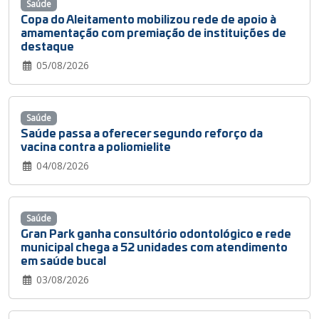
Saúde
Copa do Aleitamento mobilizou rede de apoio à
amamentação com premiação de instituições de
destaque
05/08/2026
Saúde
Saúde passa a oferecer segundo reforço da
vacina contra a poliomielite
04/08/2026
Saúde
Gran Park ganha consultório odontológico e rede
municipal chega a 52 unidades com atendimento
em saúde bucal
03/08/2026