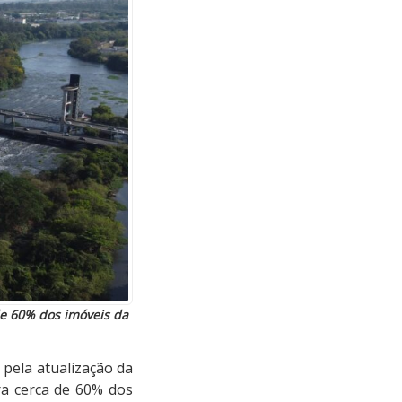
de 60% dos imóveis da
pela atualização da
ra cerca de 60% dos