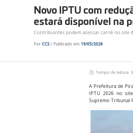
Novo IPTU com reduçã
estará disponível na 
Contribuintes podem acessar carnê no site d
Por
CCS
/ Publicado em
19/05/2026
Tempo de leitura: 3
A Prefeitura de Pir
IPTU 2026 no site
Supremo Tribunal Fe