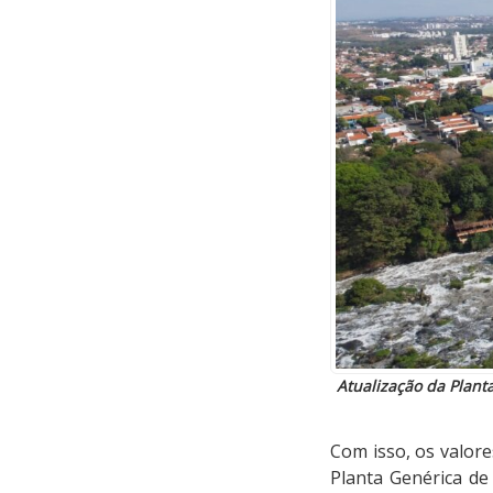
Atualização da Plant
Com isso, os valor
Planta Genérica de