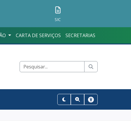
SIC
ÇÃO
CARTA DE SERVIÇOS
SECRETARIAS