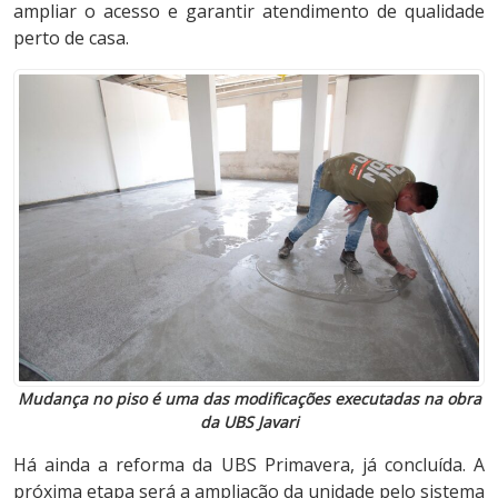
ampliar o acesso e garantir atendimento de qualidade
perto de casa.
Mudança no piso é uma das modificações executadas na obra
da UBS Javari
Há ainda a reforma da UBS Primavera, já concluída. A
próxima etapa será a ampliação da unidade pelo sistema