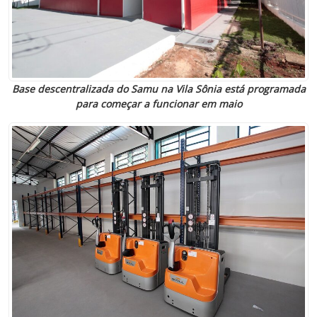
Base descentralizada do Samu na Vila Sônia está programada
para começar a funcionar em maio