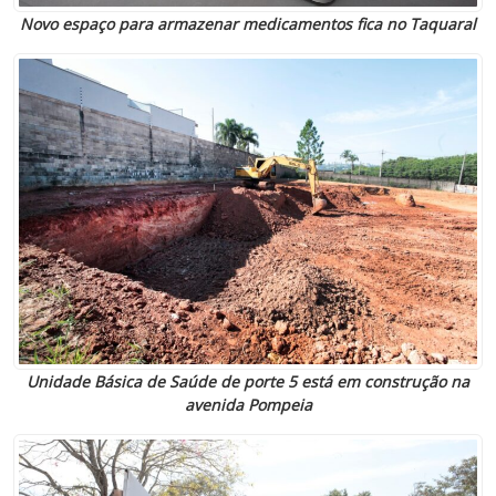
Novo espaço para armazenar medicamentos fica no Taquaral
Unidade Básica de Saúde de porte 5 está em construção na
avenida Pompeia