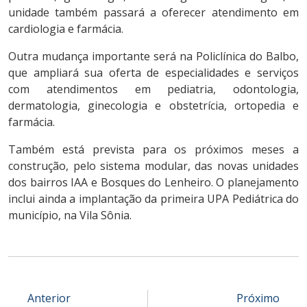
unidade também passará a oferecer atendimento em
cardiologia e farmácia.
Outra mudança importante será na Policlínica do Balbo,
que ampliará sua oferta de especialidades e serviços
com atendimentos em pediatria, odontologia,
dermatologia, ginecologia e obstetrícia, ortopedia e
farmácia.
Também está prevista para os próximos meses a
construção, pelo sistema modular, das novas unidades
dos bairros IAA e Bosques do Lenheiro. O planejamento
inclui ainda a implantação da primeira UPA Pediátrica do
município, na Vila Sônia.
Anterior
Próximo