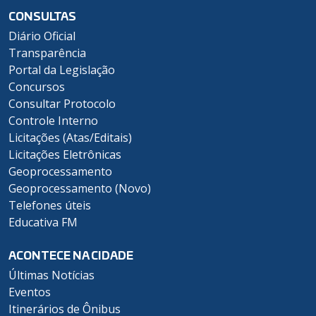
CONSULTAS
Diário Oficial
Transparência
Portal da Legislação
Concursos
Consultar Protocolo
Controle Interno
Licitações (Atas/Editais)
Licitações Eletrônicas
Geoprocessamento
Geoprocessamento (Novo)
Telefones úteis
Educativa FM
ACONTECE NA CIDADE
Últimas Notícias
Eventos
Itinerários de Ônibus