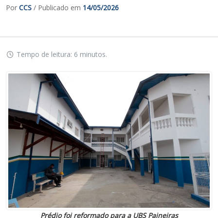
Por
CCS
/ Publicado em
14/05/2026
Tempo de leitura: 6 minutos.
Prédio foi reformado para a UBS Paineiras