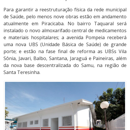
Para garantir a reestruturação física da rede municipal
de Saúde, pelo menos nove obras estão em andamento
atualmente em Piracicaba. No bairro Taquaral será
instalado o novo almoxarifado central de medicamentos
e materiais hospitalares; a avenida Pompeia receberá
uma nova UBS (Unidade Básica de Saúde) de grande
porte; e estão na fase final de reforma as UBSs Vila
Sônia, Javari, Balbo, Santana, Jaraguá e Paineiras, além
da nova base descentralizada do Samu, na região de
Santa Teresinha.