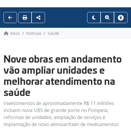
Início
Notícias
Saúde
Nove obras em andamento
vão ampliar unidades e
melhorar atendimento na
saúde
Investimentos de aproximadamente R$ 11 milhões
incluem nova UBS de grande porte no Pompeia,
reformas de unidades, ampliação de serviços e
implantação de novo almoxarifado de medicamentos