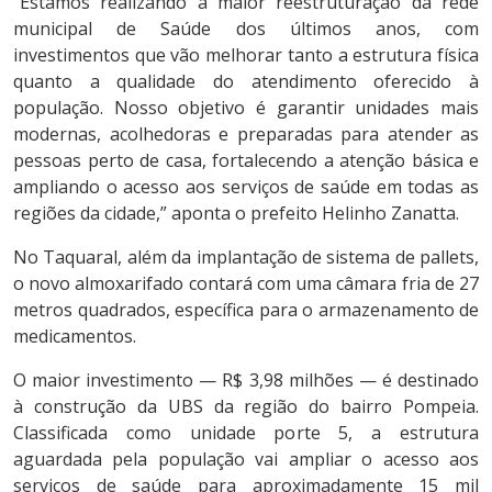
“Estamos realizando a maior reestruturação da rede
municipal de Saúde dos últimos anos, com
investimentos que vão melhorar tanto a estrutura física
quanto a qualidade do atendimento oferecido à
população. Nosso objetivo é garantir unidades mais
modernas, acolhedoras e preparadas para atender as
pessoas perto de casa, fortalecendo a atenção básica e
ampliando o acesso aos serviços de saúde em todas as
regiões da cidade,” aponta o prefeito Helinho Zanatta.
No Taquaral, além da implantação de sistema de pallets,
o novo almoxarifado contará com uma câmara fria de 27
metros quadrados, específica para o armazenamento de
medicamentos.
O maior investimento — R$ 3,98 milhões — é destinado
à construção da UBS da região do bairro Pompeia.
Classificada como unidade porte 5, a estrutura
aguardada pela população vai ampliar o acesso aos
serviços de saúde para aproximadamente 15 mil