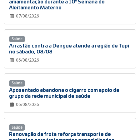
amamentação durante a 10ª Semana do
Aleitamento Materno
07/08/2026
Saúde
Arrastão contra a Dengue atende a região de Tupi
no sábado, 08/08
06/08/2026
Saúde
Aposentado abandona o cigarro com apoio de
grupo da rede municipal de saúde
06/08/2026
Saúde
Renovação da frota reforça transporte de
pacientes para tratamentos especializados