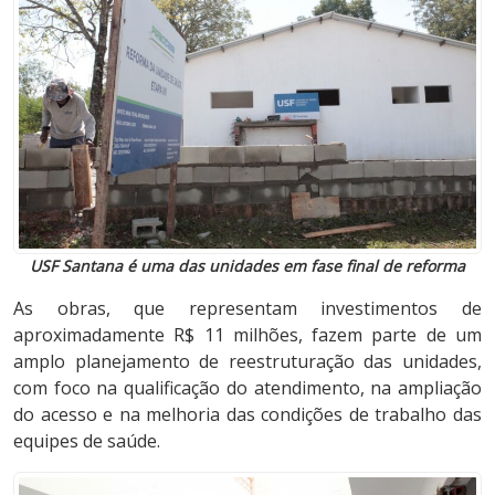
USF Santana é uma das unidades em fase final de reforma
As obras, que representam investimentos de
aproximadamente R$ 11 milhões, fazem parte de um
amplo planejamento de reestruturação das unidades,
com foco na qualificação do atendimento, na ampliação
do acesso e na melhoria das condições de trabalho das
equipes de saúde.