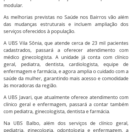
modular.
As melhorias previstas no Saúde nos Bairros vão além
das mudanças estruturais e incluem ampliação dos
serviços oferecidos à população.
A UBS Vila Sônia, que atende cerca de 23 mil pacientes
cadastrados, passará a oferecer atendimento com
médico ginecologista. A unidade já conta com clínico
geral, pediatra, dentista, cardiologista, equipe de
enfermagem e farmácia, e agora amplia o cuidado com a
saúde da mulher, garantindo mais acesso e comodidade
às moradoras da região.
A UBS Javari, que atualmente oferece atendimento com
clínico geral e enfermagem, passará a contar também
com pediatra, ginecologista, dentista e farmácia.
Na UBS Balbo, além dos serviços de clínico geral,
pediatria, ginecologia, odontologia e enfermagem, a