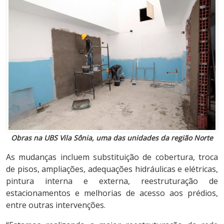
Obras na UBS Vila Sônia, uma das unidades da região Norte
As mudanças incluem substituição de cobertura, troca
de pisos, ampliações, adequações hidráulicas e elétricas,
pintura interna e externa, reestruturação de
estacionamentos e melhorias de acesso aos prédios,
entre outras intervenções.