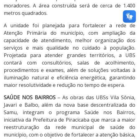
moradores. A área construída será de cerca de 1.400
metros quadrados.
A unidade foi planejada para fortalecer a rede de
Atenção Primária do município, com ampliação da
capacidade de atendimento, melhor organização dos
serviços e mais qualidade no cuidado à população.
Projetada para atender grandes territórios, a UBS
contará com consultórios, salas de acolhimento,
procedimentos e exames, além de soluções voltadas à
iluminação natural e eficiência energética, garantindo
maior resolutividade e redução no tempo de espera.
SAÚDE NOS BAIRROS
– As obras das UBSs Vila Sônia,
Javari e Balbo, além da nova base descentralizada do
Samu, integram o programa Saúde nos Bairros,
iniciativa da Prefeitura de Piracicaba que marca a maior
reestruturação da rede municipal de saúde do
município, com o objetivo de fortalecer a atenção básica,