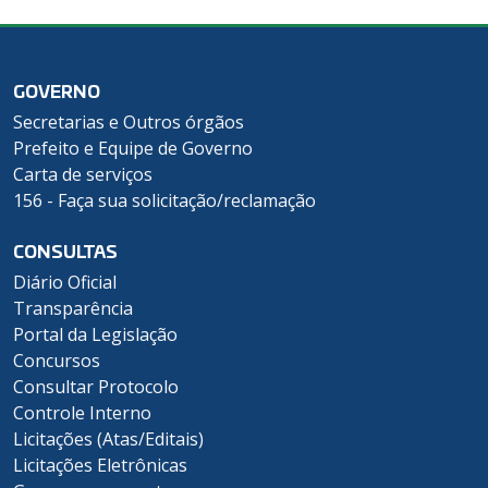
GOVERNO
Secretarias e Outros órgãos
Prefeito e Equipe de Governo
Carta de serviços
156 - Faça sua solicitação/reclamação
CONSULTAS
Diário Oficial
Transparência
Portal da Legislação
Concursos
Consultar Protocolo
Controle Interno
Licitações (Atas/Editais)
Licitações Eletrônicas