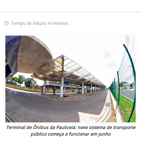
Tempo de leitura: 4 minutos.
Terminal de Ônibus da Pauliceia: novo sistema de transporte
público começa a funcionar em junho