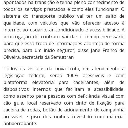
apontados na transição e tenha pleno conhecimento de
todos os serviços prestados e como eles funcionam. O
sistema do transporte público vai ter um salto de
qualidade, com veículos que vão oferecer acesso à
internet ao usuário, ar-condicionado e acessibilidade. A
prorrogação do contrato vai dar o tempo necessário
para que essa troca de informações aconteça de forma
precisa, para um início seguro”, disse Jane Franco de
Oliveira, secretária da Semuttran.
Todos os veículos da nova frota, em atendimento à
legislação federal, serão 100% acessíveis e com
plataforma elevatória para cadeirantes, além de
dispositivos internos que facilitam a acessibilidade,
como assento para pessoas com deficiência visual com
cão guia, local reservado com cinto de fixação para
cadeira de rodas, botão de acionamento de campainha
acessível e piso dos ônibus revestido com material
antiderrapante.