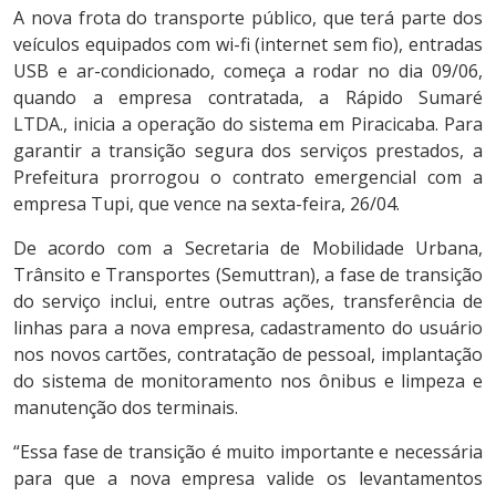
A nova frota do transporte público, que terá parte dos
veículos equipados com wi-fi (internet sem fio), entradas
USB e ar-condicionado, começa a rodar no dia 09/06,
quando a empresa contratada, a Rápido Sumaré
LTDA., inicia a operação do sistema em Piracicaba. Para
garantir a transição segura dos serviços prestados, a
Prefeitura prorrogou o contrato emergencial com a
empresa Tupi, que vence na sexta-feira, 26/04.
De acordo com a Secretaria de Mobilidade Urbana,
Trânsito e Transportes (Semuttran), a fase de transição
do serviço inclui, entre outras ações, transferência de
linhas para a nova empresa, cadastramento do usuário
nos novos cartões, contratação de pessoal, implantação
do sistema de monitoramento nos ônibus e limpeza e
manutenção dos terminais.
“Essa fase de transição é muito importante e necessária
para que a nova empresa valide os levantamentos