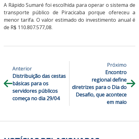
A Rápido Sumaré foi escolhida para operar o sistema de
transporte público de Piracicaba porque ofereceu a
menor tarifa. O valor estimado do investimento anual é
de R$ 110.807.577,08.
Próximo
Anterior
Encontro
Distribuição das cestas
regional define
básicas para os
diretrizes para o Dia do
servidores públicos
Desafio, que acontece
começa no dia 29/04
em maio