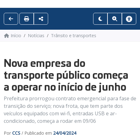
Início
Notícias
Trânsito e transportes
Nova empresa do
transporte público começa
a operar no início de junho
Prefeitura prorrogou contrato emergencial para fase de
transição do serviço; nova frota, que tem parte dos
veículos equipados com wi-fi, entradas USB e ar-
condicionado, começa a rodar em 09/06
Por
CCS
/ Publicado em
24/04/2024