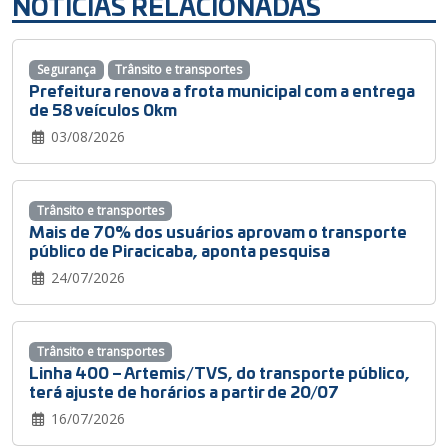
NOTÍCIAS RELACIONADAS
Segurança
Trânsito e transportes
Prefeitura renova a frota municipal com a entrega
de 58 veículos 0km
03/08/2026
Trânsito e transportes
Mais de 70% dos usuários aprovam o transporte
público de Piracicaba, aponta pesquisa
24/07/2026
Trânsito e transportes
Linha 400 – Artemis/TVS, do transporte público,
terá ajuste de horários a partir de 20/07
16/07/2026