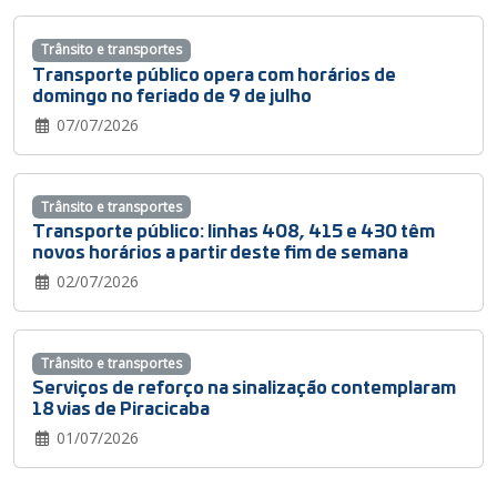
Trânsito e transportes
Transporte público opera com horários de
domingo no feriado de 9 de julho
07/07/2026
Trânsito e transportes
Transporte público: linhas 408, 415 e 430 têm
novos horários a partir deste fim de semana
02/07/2026
Trânsito e transportes
Serviços de reforço na sinalização contemplaram
18 vias de Piracicaba
01/07/2026