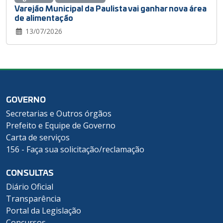
Varejão Municipal da Paulista vai ganhar nova área
de alimentação
13/07/2026
GOVERNO
Secretarias e Outros órgãos
Prefeito e Equipe de Governo
Carta de serviços
156 - Faça sua solicitação/reclamação
CONSULTAS
Diário Oficial
Transparência
Portal da Legislação
Concursos