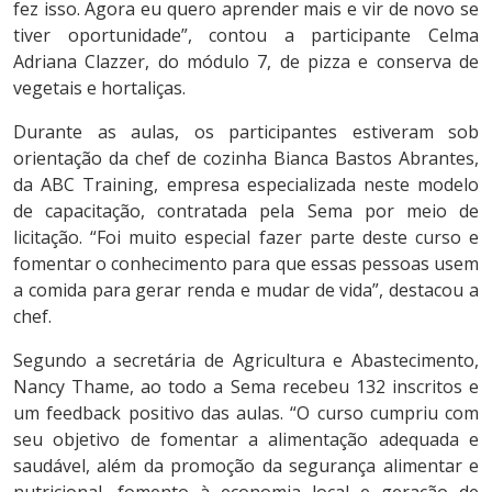
fez isso. Agora eu quero aprender mais e vir de novo se
tiver oportunidade”, contou a participante Celma
Adriana Clazzer, do módulo 7, de pizza e conserva de
vegetais e hortaliças.
Durante as aulas, os participantes estiveram sob
orientação da chef de cozinha Bianca Bastos Abrantes,
da ABC Training, empresa especializada neste modelo
de capacitação, contratada pela Sema por meio de
licitação. “Foi muito especial fazer parte deste curso e
fomentar o conhecimento para que essas pessoas usem
a comida para gerar renda e mudar de vida”, destacou a
chef.
Segundo a secretária de Agricultura e Abastecimento,
Nancy Thame, ao todo a Sema recebeu 132 inscritos e
um feedback positivo das aulas. “O curso cumpriu com
seu objetivo de fomentar a alimentação adequada e
saudável, além da promoção da segurança alimentar e