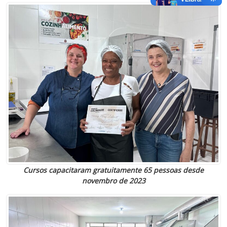
Cursos capacitaram gratuitamente 65 pessoas desde
novembro de 2023