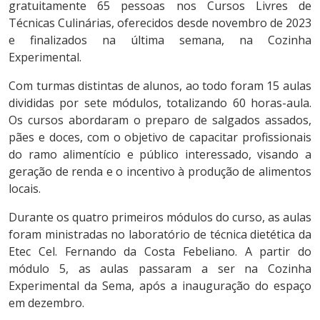
gratuitamente 65 pessoas nos Cursos Livres de
Técnicas Culinárias, oferecidos desde novembro de 2023
e finalizados na última semana, na Cozinha
Experimental.
Com turmas distintas de alunos, ao todo foram 15 aulas
divididas por sete módulos, totalizando 60 horas-aula.
Os cursos abordaram o preparo de salgados assados,
pães e doces, com o objetivo de capacitar profissionais
do ramo alimentício e público interessado, visando a
geração de renda e o incentivo à produção de alimentos
locais.
Durante os quatro primeiros módulos do curso, as aulas
foram ministradas no laboratório de técnica dietética da
Etec Cel. Fernando da Costa Febeliano. A partir do
módulo 5, as aulas passaram a ser na Cozinha
Experimental da Sema, após a inauguração do espaço
em dezembro.