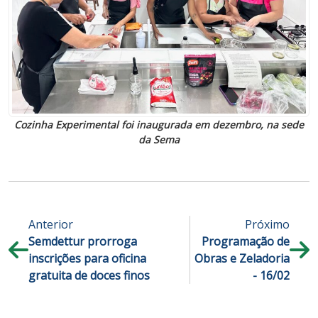
Cozinha Experimental foi inaugurada em dezembro, na sede
da Sema
Anterior
Próximo
Semdettur prorroga
Programação de
inscrições para oficina
Obras e Zeladoria
gratuita de doces finos
- 16/02