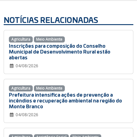
NOTÍCIAS RELACIONADAS
Agricultura
Meio Ambiente
Inscrições para composição do Conselho
Municipal de Desenvolvimento Rural estão
abertas
04/08/2026
Agricultura
Meio Ambiente
Prefeitura intensifica ações de prevenção a
incêndios e recuperação ambiental na região do
Monte Branco
04/08/2026