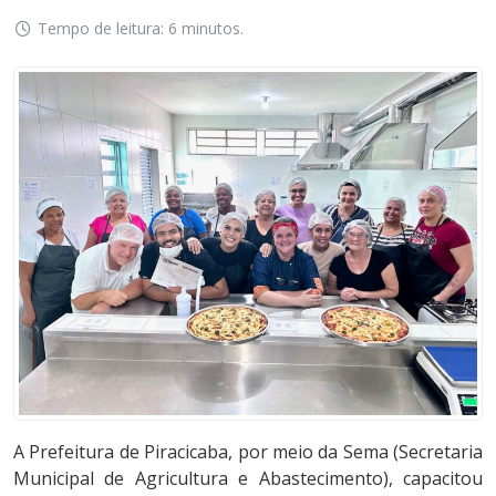
Tempo de leitura: 6 minutos.
A Prefeitura de Piracicaba, por meio da Sema (Secretaria
Municipal de Agricultura e Abastecimento), capacitou