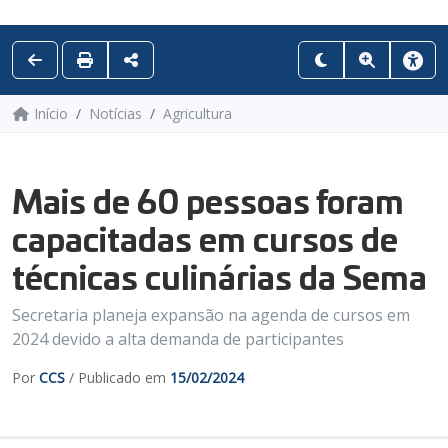
Início
Notícias
Agricultura
Mais de 60 pessoas foram
capacitadas em cursos de
técnicas culinárias da Sema
Secretaria planeja expansão na agenda de cursos em
2024 devido a alta demanda de participantes
Por
CCS
/ Publicado em
15/02/2024