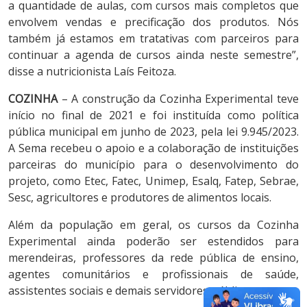
a quantidade de aulas, com cursos mais completos que
envolvem vendas e precificação dos produtos. Nós
também já estamos em tratativas com parceiros para
continuar a agenda de cursos ainda neste semestre”,
disse a nutricionista Laís Feitoza.
COZINHA
– A construção da Cozinha Experimental teve
início no final de 2021 e foi instituída como política
pública municipal em junho de 2023, pela lei 9.945/2023.
A Sema recebeu o apoio e a colaboração de instituições
parceiras do município para o desenvolvimento do
projeto, como Etec, Fatec, Unimep, Esalq, Fatep, Sebrae,
Sesc, agricultores e produtores de alimentos locais.
Além da população em geral, os cursos da Cozinha
Experimental ainda poderão ser estendidos para
merendeiras, professores da rede pública de ensino,
agentes comunitários e profissionais de saúde,
assistentes sociais e demais servidores públicos.