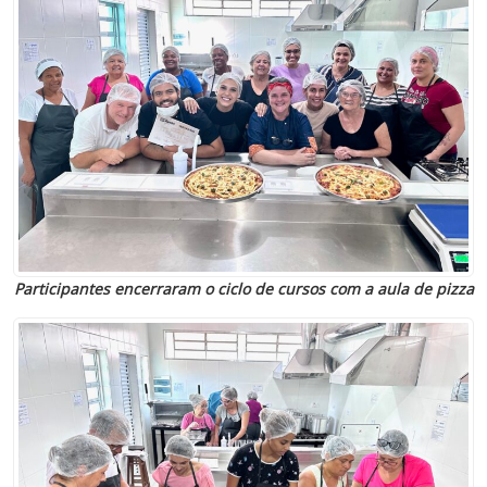
Participantes encerraram o ciclo de cursos com a aula de pizza