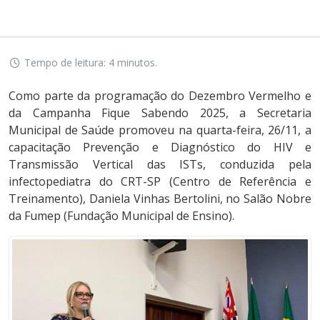
Tempo de leitura: 4 minutos.
Como parte da programação do Dezembro Vermelho e
da Campanha Fique Sabendo 2025, a Secretaria
Municipal de Saúde promoveu na quarta-feira, 26/11, a
capacitação Prevenção e Diagnóstico do HIV e
Transmissão Vertical das ISTs, conduzida pela
infectopediatra do CRT-SP (Centro de Referência e
Treinamento), Daniela Vinhas Bertolini, no Salão Nobre
da Fumep (Fundação Municipal de Ensino).