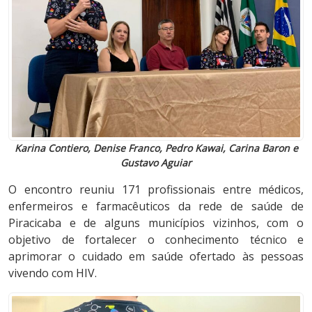
Karina Contiero, Denise Franco, Pedro Kawai, Carina Baron e
Gustavo Aguiar
O encontro reuniu 171 profissionais entre médicos,
enfermeiros e farmacêuticos da rede de saúde de
Piracicaba e de alguns municípios vizinhos, com o
objetivo de fortalecer o conhecimento técnico e
aprimorar o cuidado em saúde ofertado às pessoas
vivendo com HIV.