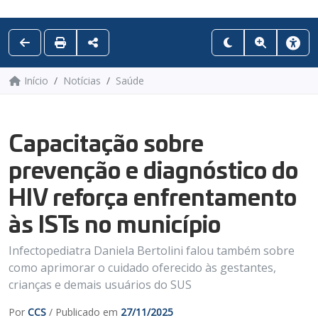
Início
Notícias
Saúde
Capacitação sobre
prevenção e diagnóstico do
HIV reforça enfrentamento
às ISTs no município
Infectopediatra Daniela Bertolini falou também sobre
como aprimorar o cuidado oferecido às gestantes,
crianças e demais usuários do SUS
Por
CCS
/ Publicado em
27/11/2025