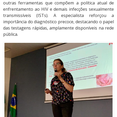
outras ferramentas que compõem a política atual de
enfrentamento ao HIV e demais infecções sexualmente
transmissíveis (ISTs). A especialista reforçou a
importância do diagnóstico precoce, destacando o papel
das testagens rápidas, amplamente disponíveis na rede
pública.