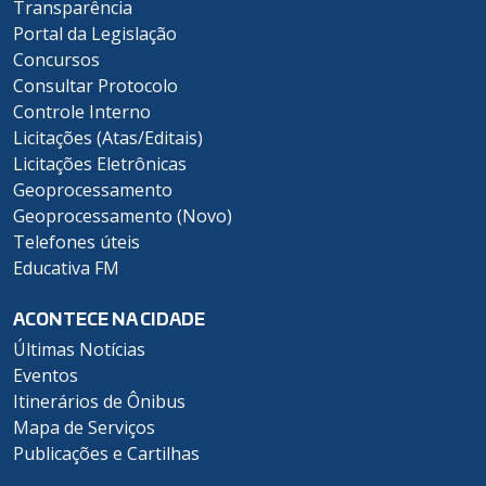
Transparência
Portal da Legislação
Concursos
Consultar Protocolo
Controle Interno
Licitações (Atas/Editais)
Licitações Eletrônicas
Geoprocessamento
Geoprocessamento (Novo)
Telefones úteis
Educativa FM
ACONTECE NA CIDADE
Últimas Notícias
Eventos
Itinerários de Ônibus
Mapa de Serviços
Publicações e Cartilhas