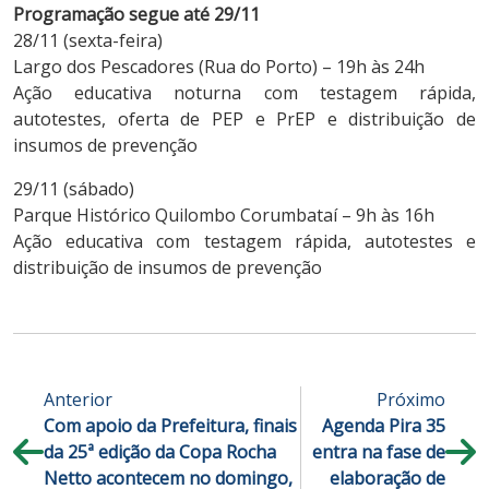
Programação segue até 29/11
28/11 (sexta-feira)
Largo dos Pescadores (Rua do Porto) – 19h às 24h
Ação educativa noturna com testagem rápida,
autotestes, oferta de PEP e PrEP e distribuição de
insumos de prevenção
29/11 (sábado)
Parque Histórico Quilombo Corumbataí – 9h às 16h
Ação educativa com testagem rápida, autotestes e
distribuição de insumos de prevenção
Anterior
Próximo
Com apoio da Prefeitura, finais
Agenda Pira 35
da 25ª edição da Copa Rocha
entra na fase de
Netto acontecem no domingo,
elaboração de