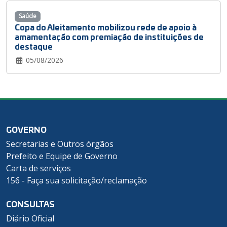
Saúde
Copa do Aleitamento mobilizou rede de apoio à
amamentação com premiação de instituições de
destaque
05/08/2026
GOVERNO
Secretarias e Outros órgãos
Prefeito e Equipe de Governo
Carta de serviços
156 - Faça sua solicitação/reclamação
CONSULTAS
Diário Oficial