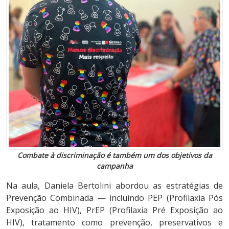
Combate à discriminação é também um dos objetivos da
campanha
Na aula, Daniela Bertolini abordou as estratégias de
Prevenção Combinada — incluindo PEP (Profilaxia Pós
Exposição ao HIV), PrEP (Profilaxia Pré Exposição ao
HIV), tratamento como prevenção, preservativos e