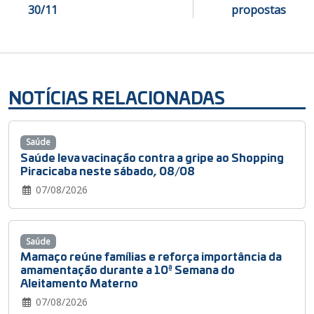
30/11
propostas
NOTÍCIAS RELACIONADAS
Saúde
Saúde leva vacinação contra a gripe ao Shopping
Piracicaba neste sábado, 08/08
07/08/2026
Saúde
Mamaço reúne famílias e reforça importância da
amamentação durante a 10ª Semana do
Aleitamento Materno
07/08/2026