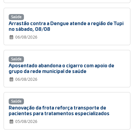
Saúde
Arrastão contra a Dengue atende a região de Tupi
no sábado, 08/08
06/08/2026
Saúde
Aposentado abandona o cigarro com apoio de
grupo da rede municipal de saúde
06/08/2026
Saúde
Renovação da frota reforça transporte de
pacientes para tratamentos especializados
05/08/2026