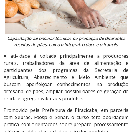
Capacitação vai ensinar técnicas de produção de diferentes
receitas de pães, como o integral, o doce e o francês
A atividade é voltada principalmente a produtores
rurais, trabalhadores da área de alimentação e
participantes dos programas da Secretaria de
Agricultura, Abastecimento e Meio Ambiente que
buscam aperfeiçoar conhecimentos na produção
artesanal de pães, ampliar possibilidades de geração de
renda e agregar valor aos produtos.
Promovido pela Prefeitura de Piracicaba, em parceria
com Sebrae, Faesp e Senar, o curso terá abordagem
prática, com orientações sobre preparo, processamento
e técnicas utilizadas na fabricação dos produtos.