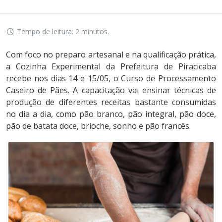
Tempo de leitura: 2 minutos.
Com foco no preparo artesanal e na qualificação prática,
a Cozinha Experimental da Prefeitura de Piracicaba
recebe nos dias 14 e 15/05, o Curso de Processamento
Caseiro de Pães. A capacitação vai ensinar técnicas de
produção de diferentes receitas bastante consumidas
no dia a dia, como pão branco, pão integral, pão doce,
pão de batata doce, brioche, sonho e pão francês.