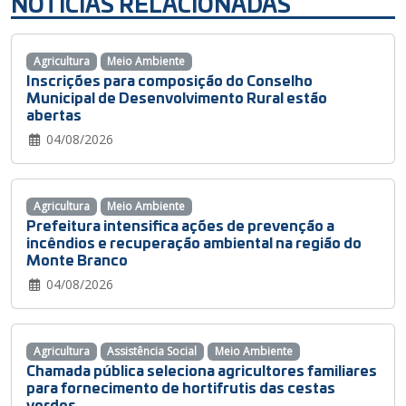
NOTÍCIAS RELACIONADAS
Agricultura
Meio Ambiente
Inscrições para composição do Conselho
Municipal de Desenvolvimento Rural estão
abertas
04/08/2026
Agricultura
Meio Ambiente
Prefeitura intensifica ações de prevenção a
incêndios e recuperação ambiental na região do
Monte Branco
04/08/2026
Agricultura
Assistência Social
Meio Ambiente
Chamada pública seleciona agricultores familiares
para fornecimento de hortifrutis das cestas
verdes