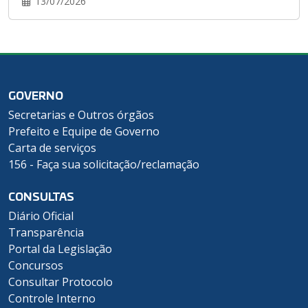
13/07/2026
GOVERNO
Secretarias e Outros órgãos
Prefeito e Equipe de Governo
Carta de serviços
156 - Faça sua solicitação/reclamação
CONSULTAS
Diário Oficial
Transparência
Portal da Legislação
Concursos
Consultar Protocolo
Controle Interno