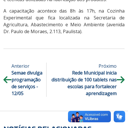
A capacitação acontece das 8h às 17h, na Cozinha
Experimental que fica localizada na Secretaria de
Agricultura, Abastecimento e Meio Ambiente (avenida
Dr. Paulo de Moraes, 2.113, Paulista).
Anterior
Próximo
Semae divulga
Rede Municipal inicia
programação
distribuição de 100 tablets nas
de serviços -
escolas para fortalecer
12/05
aprendizagem